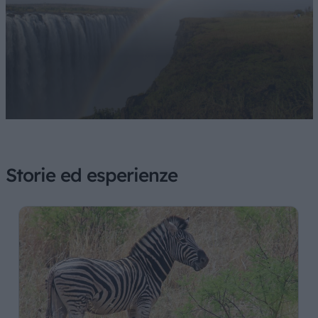
Storie ed esperienze