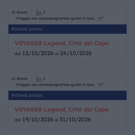
13 Giorni
1
Viaggio con accompagnatore-guida in loco,
Richiedi prezzo
VOYAGER Legend, Città del Capo
12/10/2026
24/10/2026
dal
al
13 Giorni
1
Viaggio con accompagnatore-guida in loco,
Richiedi prezzo
VOYAGER Legend, Città del Capo
19/10/2026
31/10/2026
dal
al