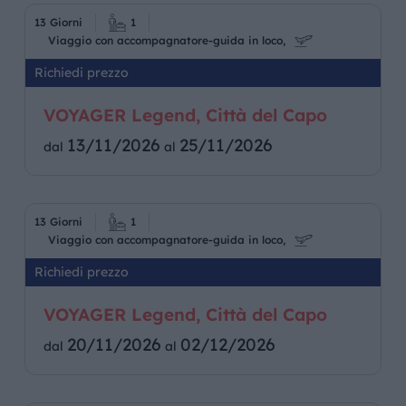
13 Giorni
1
Viaggio con accompagnatore-guida in loco,
Richiedi prezzo
VOYAGER Legend, Città del Capo
13/11/2026
25/11/2026
dal
al
13 Giorni
1
Viaggio con accompagnatore-guida in loco,
Richiedi prezzo
VOYAGER Legend, Città del Capo
20/11/2026
02/12/2026
dal
al