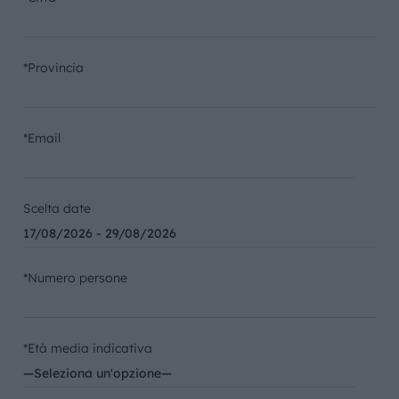
*Provincia
*Email
Scelta date
*Numero persone
*Età media indicativa