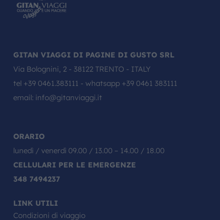
GITAN VIAGGI DI PAGINE DI GUSTO SRL
Via Bolognini, 2 - 38122 TRENTO - ITALY
tel
+39 0461.383111
- whatsapp
+39 0461 383111
email:
info@gitanviaggi.it
ORARIO
lunedì / venerdì 09.00 / 13.00 – 14.00 / 18.00
CELLULARI PER LE EMERGENZE
348 7494237
LINK UTILI
Condizioni di viaggio