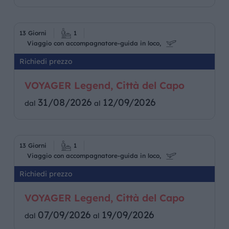
13 Giorni
1
Viaggio con accompagnatore-guida in loco,
Richiedi prezzo
VOYAGER Legend, Città del Capo
31/08/2026
12/09/2026
dal
al
13 Giorni
1
Viaggio con accompagnatore-guida in loco,
Richiedi prezzo
VOYAGER Legend, Città del Capo
07/09/2026
19/09/2026
dal
al