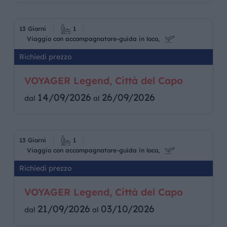
13 Giorni
1
Viaggio con accompagnatore-guida in loco,
Richiedi prezzo
VOYAGER Legend, Città del Capo
14/09/2026
26/09/2026
dal
al
13 Giorni
1
Viaggio con accompagnatore-guida in loco,
Richiedi prezzo
VOYAGER Legend, Città del Capo
21/09/2026
03/10/2026
dal
al