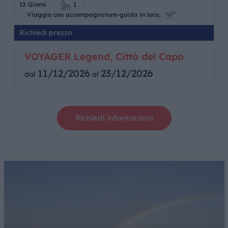
13 Giorni
1
Viaggio con accompagnatore-guida in loco,
Richiedi prezzo
VOYAGER Legend, Città del Capo
11/12/2026
23/12/2026
dal
al
Richiedi informazioni