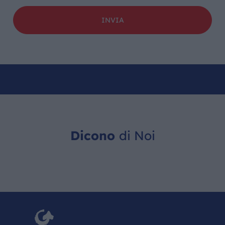
Dicono
di Noi