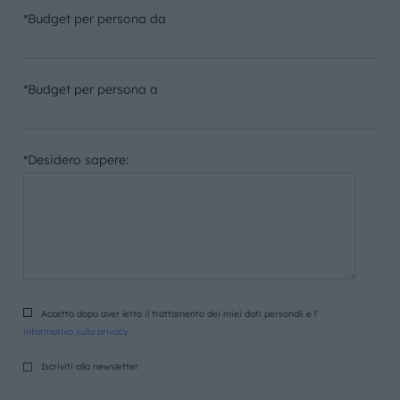
*Budget per persona da
*Budget per persona a
*Desidero sapere:
Accetto dopo aver letto il trattamento dei miei dati personali e l’
informativa sulla privacy
Iscriviti alla newsletter