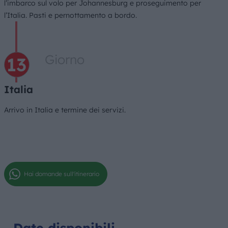
l’imbarco sul volo per Johannesburg e proseguimento per
l’Italia. Pasti e pernottamento a bordo.
Giorno
Italia
Arrivo in Italia e termine dei servizi.
Hai domande sull'itinerario
Date disponibili