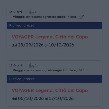
13 Giorni
1
Viaggio con accompagnatore-guida in loco,
Richiedi prezzo
VOYAGER Legend, Città del Capo
28/09/2026
10/10/2026
dal
al
13 Giorni
1
Viaggio con accompagnatore-guida in loco,
Richiedi prezzo
VOYAGER Legend, Città del Capo
05/10/2026
17/10/2026
dal
al