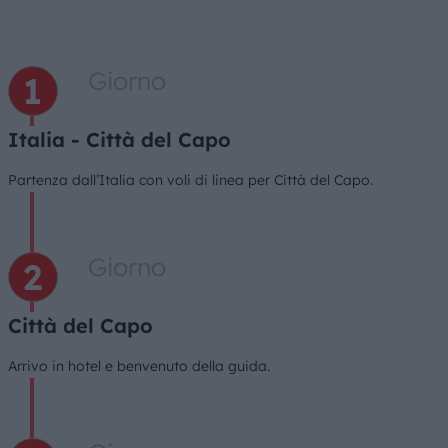
Giorno
Italia - Città del Capo
Partenza dall’Italia con voli di linea per Città del Capo.
Giorno
Città del Capo
Arrivo in hotel e benvenuto della guida.