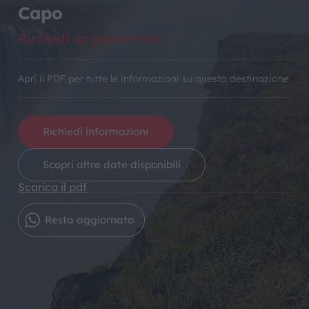
Capo
Richiedi un preventivo
Apri il PDF per tutte le informazioni su questa destinazione
Richiedi informazioni
Scopri altre date disponibili
Scarica il pdf
Resta aggiornato