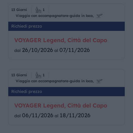
13 Giorni
1
Viaggio con accompagnatore-guida in loco,
Richiedi prezzo
VOYAGER Legend, Città del Capo
26/10/2026
07/11/2026
dal
al
13 Giorni
1
Viaggio con accompagnatore-guida in loco,
Richiedi prezzo
VOYAGER Legend, Città del Capo
06/11/2026
18/11/2026
dal
al