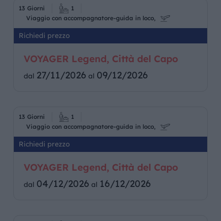
13 Giorni
1
Viaggio con accompagnatore-guida in loco,
Richiedi prezzo
VOYAGER Legend, Città del Capo
27/11/2026
09/12/2026
dal
al
13 Giorni
1
Viaggio con accompagnatore-guida in loco,
Richiedi prezzo
VOYAGER Legend, Città del Capo
04/12/2026
16/12/2026
dal
al