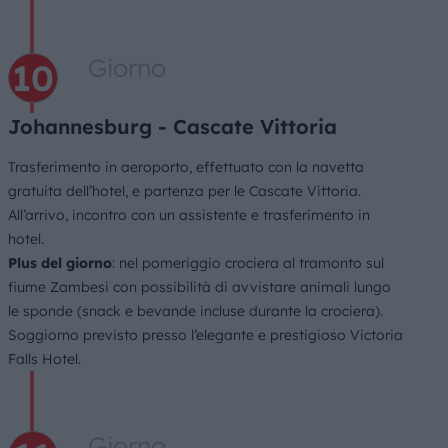
Giorno
Johannesburg - Cascate Vittoria
Trasferimento in aeroporto, effettuato con la navetta
gratuita dell’hotel, e partenza per le Cascate Vittoria.
All’arrivo, incontro con un assistente e trasferimento in
hotel.
Plus del giorno
: nel pomeriggio crociera al tramonto sul
fiume Zambesi con possibilità di avvistare animali lungo
le sponde (snack e bevande incluse durante la crociera).
Soggiorno previsto presso l’elegante e prestigioso Victoria
Falls Hotel.
Giorno