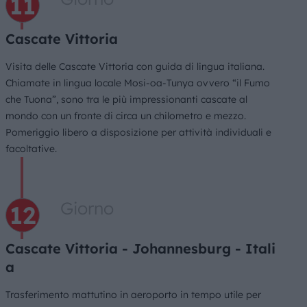
Cascate Vittoria
Visita delle Cascate Vittoria con guida di lingua italiana.
Chiamate in lingua locale Mosi-oa-Tunya ovvero “il Fumo
che Tuona”, sono tra le più impressionanti cascate al
mondo con un fronte di circa un chilometro e mezzo.
Pomeriggio libero a disposizione per attività individuali e
facoltative.
Giorno
Cascate Vittoria - Johannesburg - Itali
a
Trasferimento mattutino in aeroporto in tempo utile per