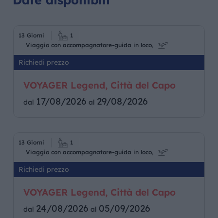
13 Giorni
1
Viaggio con accompagnatore-guida in loco,
Richiedi prezzo
VOYAGER Legend, Città del Capo
17/08/2026
29/08/2026
dal
al
13 Giorni
1
Viaggio con accompagnatore-guida in loco,
Richiedi prezzo
VOYAGER Legend, Città del Capo
24/08/2026
05/09/2026
dal
al