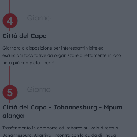
Giorno
Città del Capo
Giornata a disposizione per interessanti visite ed
escursioni facoltative da organizzare direttamente in loco
nella più completa libertà.
Giorno
Città del Capo - Johannesburg - Mpum
alanga
Trasferimento in aeroporto ed imbarco sul volo diretto a
Johannesburg. All’arrivo, incontro con la guida di lingua