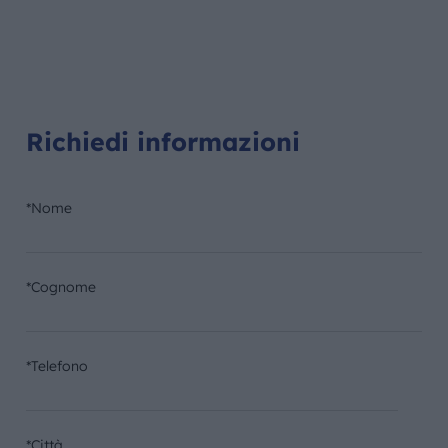
Richiedi informazioni
*Nome
*Cognome
*Telefono
*Città