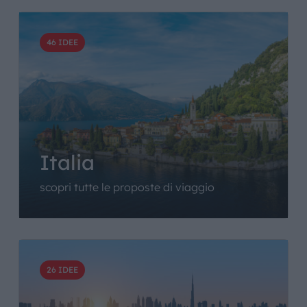
46 IDEE
Italia
scopri tutte le proposte di viaggio
26 IDEE