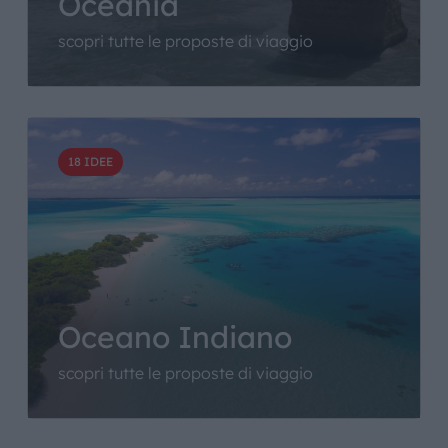
Oceania
scopri tutte le proposte di viaggio
18 IDEE
Oceano Indiano
scopri tutte le proposte di viaggio