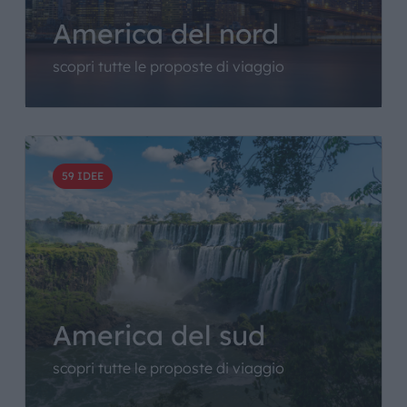
America del nord
scopri tutte le proposte di viaggio
59 IDEE
America del sud
scopri tutte le proposte di viaggio