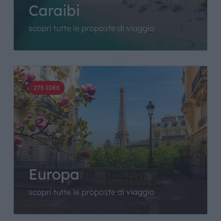
Caraibi
scopri tutte le proposte di viaggio
275 IDEE
Europa
scopri tutte le proposte di viaggio