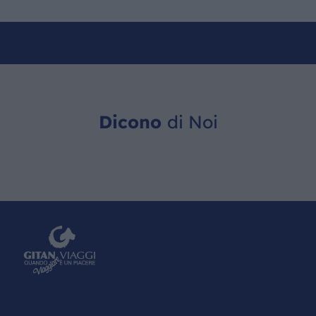
Dicono
di Noi