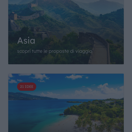
Asia
scopri tutte le proposte di viaggio
21 IDEE