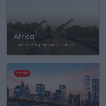
Africa
scopri tutte le proposte di viaggio
118 IDEE