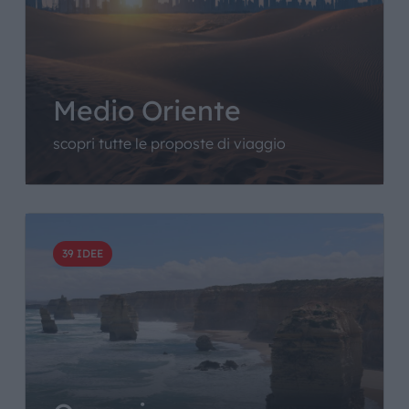
Medio Oriente
scopri tutte le proposte di viaggio
39 IDEE