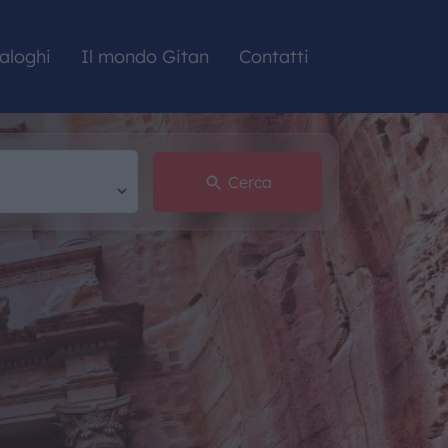
aloghi
Il mondo Gitan
Contatti
Cerca