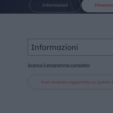
Informazioni
Itinerario
Informazioni
Scarica il programma completo!
Vuoi rimanere aggiornato su questo t