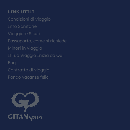
LINK UTILI
Condizioni di viaggio
Info Sanitarie
Viaggiare Sicuri
Passaporto, come si richiede
Minori in viaggio
Il Tuo Viaggio Inizia da Qui
Faq
Contratto di viaggio
Fondo vacanze felici