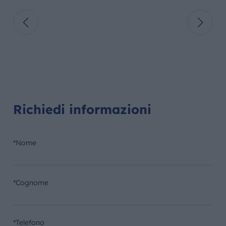
Richiedi informazioni
*Nome
*Cognome
*Telefono