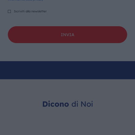
Iscriviti alla newsletter
Dicono
di Noi