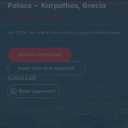
Palace – Karpathos, Grecia
Richiedi un preventivo
Apri il PDF per tutte le informazioni su questa destinazione
Richiedi informazioni
Scopri altre date disponibili
Scarica il pdf
Resta aggiornato