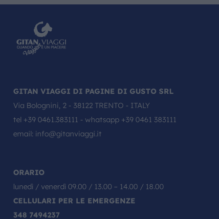
GITAN VIAGGI DI PAGINE DI GUSTO SRL
Via Bolognini, 2 - 38122 TRENTO - ITALY
tel
+39 0461.383111
- whatsapp
+39 0461 383111
email:
info@gitanviaggi.it
ORARIO
lunedì / venerdì 09.00 / 13.00 – 14.00 / 18.00
CELLULARI PER LE EMERGENZE
348 7494237