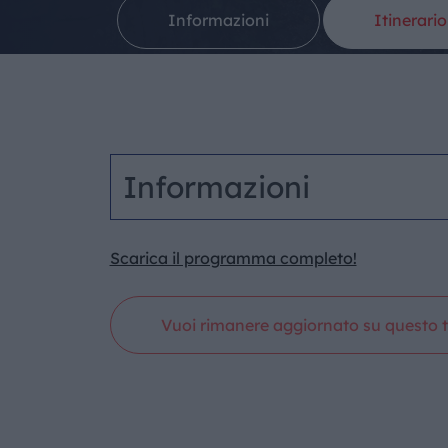
Informazioni
Itinerario
Informazioni
Scarica il programma completo!
Vuoi rimanere aggiornato su questo t