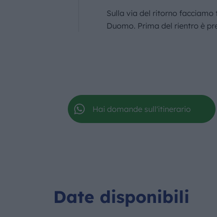
Sulla via del ritorno facciamo
Duomo. Prima del rientro è prev
Hai domande sull'itinerario
Date disponibili