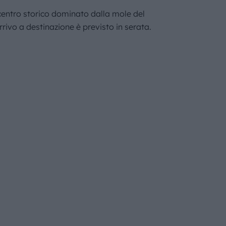
 centro storico dominato dalla mole del
rrivo a destinazione è previsto in serata.