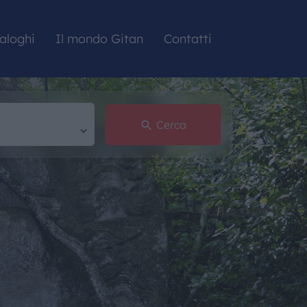
aloghi
Il mondo Gitan
Contatti
Cerca