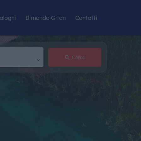
aloghi
Il mondo Gitan
Contatti
Cerca