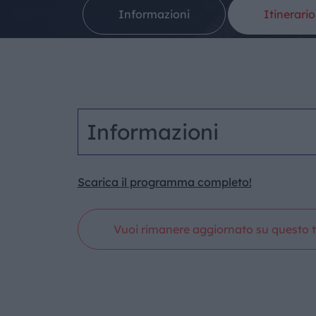
Informazioni
Itinerario
Informazioni
Scarica il programma completo!
Vuoi rimanere aggiornato su questo t