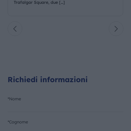
Trafalgar Square, due […]
Richiedi informazioni
*Nome
*Cognome