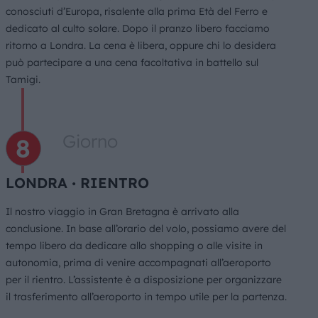
conosciuti d’Europa, risalente alla prima Età del Ferro e
dedicato al culto solare. Dopo il pranzo libero facciamo
ritorno a Londra. La cena è libera, oppure chi lo desidera
può partecipare a una cena facoltativa in battello sul
Tamigi.
Giorno
LONDRA ∙ RIENTRO
Il nostro viaggio in Gran Bretagna è arrivato alla
conclusione. In base all’orario del volo, possiamo avere del
tempo libero da dedicare allo shopping o alle visite in
autonomia, prima di venire accompagnati all’aeroporto
per il rientro. L’assistente è a disposizione per organizzare
il trasferimento all’aeroporto in tempo utile per la partenza.