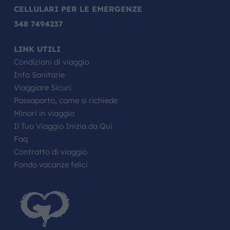
CELLULARI PER LE EMERGENZE
348 7494237
LINK UTILI
Condizioni di viaggio
Info Sanitarie
Viaggiare Sicuri
Passaporto, come si richiede
Minori in viaggio
Il Tuo Viaggio Inizia da Qui
Faq
Contratto di viaggio
Fondo vacanze felici