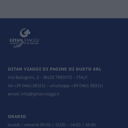
GITAN VIAGGI DI PAGINE DI GUSTO SRL
Via Bolognini, 2 - 38122 TRENTO - ITALY
tel
+39 0461.383111
- whatsapp
+39 0461 383111
email:
info@gitanviaggi.it
ORARIO
lunedì / venerdì 09.00 / 13.00 – 14.00 / 18.00