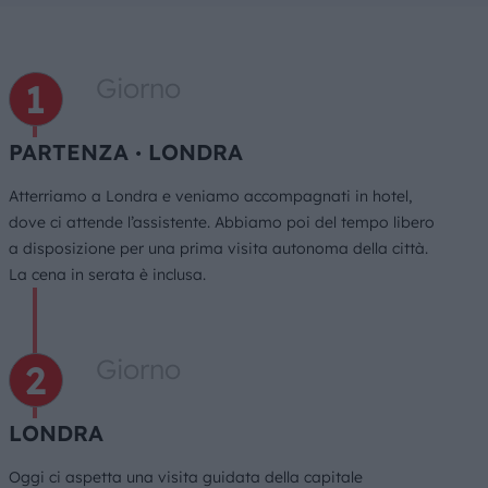
Giorno
PARTENZA ∙ LONDRA
Atterriamo a Londra e veniamo accompagnati in hotel,
dove ci attende l’assistente. Abbiamo poi del tempo libero
a disposizione per una prima visita autonoma della città.
La cena in serata è inclusa.
Giorno
LONDRA
Oggi ci aspetta una visita guidata della capitale