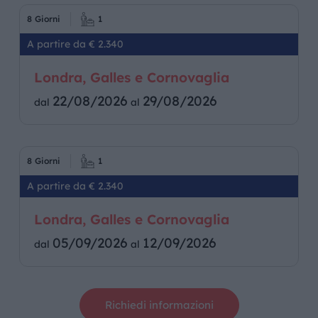
8 Giorni
1
A partire da € 2.340
Londra, Galles e Cornovaglia
22/08/2026
29/08/2026
dal
al
8 Giorni
1
A partire da € 2.340
Londra, Galles e Cornovaglia
05/09/2026
12/09/2026
dal
al
Richiedi informazioni