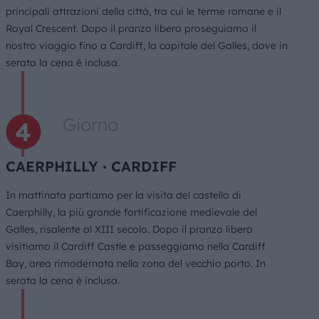
principali attrazioni della città, tra cui le terme romane e il
Royal Crescent. Dopo il pranzo libero proseguiamo il
nostro viaggio fino a Cardiff, la capitale del Galles, dove in
serata la cena è inclusa.
Giorno
CAERPHILLY ∙ CARDIFF
In mattinata partiamo per la visita del castello di
Caerphilly, la più grande fortificazione medievale del
Galles, risalente al XIII secolo. Dopo il pranzo libero
visitiamo il Cardiff Castle e passeggiamo nella Cardiff
Bay, area rimodernata nella zona del vecchio porto. In
serata la cena è inclusa.