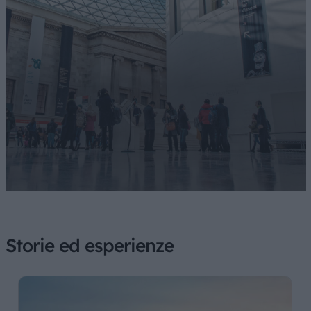
Storie ed esperienze