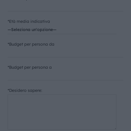
*Età media indicativa
*Budget per persona da
*Budget per persona a
*Desidero sapere: