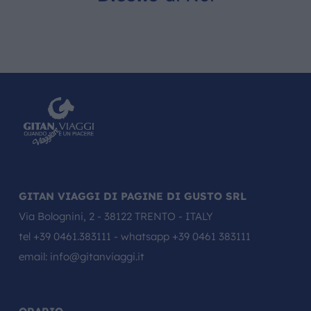
GITAN VIAGGI DI PAGINE DI GUSTO SRL
Via Bolognini, 2 - 38122 TRENTO - ITALY
tel
+39 0461.383111
- whatsapp
+39 0461 383111
email:
info@gitanviaggi.it