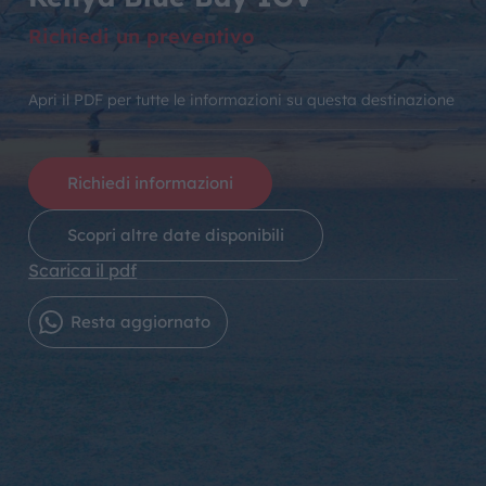
Richiedi un preventivo
Apri il PDF per tutte le informazioni su questa destinazione
Richiedi informazioni
Scopri altre date disponibili
Scarica il pdf
Resta aggiornato