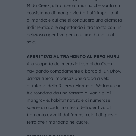
Mida Creek, altra riserva marina che vanta un
ecosistema di mangrovie tra i più importanti
al mondo: è qui che si concluderà una giornata
indimenticabile aspettando il tramonto con un
delizioso aperitivo per un ultimo brindisi al
sole.
APERITIVO AL TRAMONTO AL PEPO HURU
Alla scoperta del meraviglioso Mida Creek
navigando comodamente a bordo di un Dhow
Jahazi tipica imbarcazione araba a vela
all’interno della Riserva Marina di Watamu che
è circondata da una foresta di vari tipi di
mangrovie, habitat naturale di numerose
specie di uccelli, in attesa dell’aperitivo al
tramonto avvolti dai famosi colori di questa
terra che rimangono nel cuore.