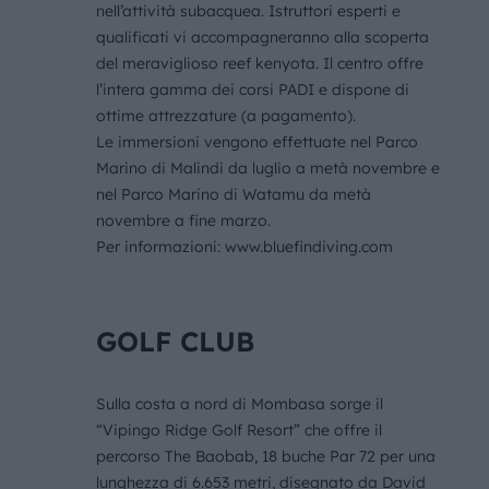
nell’attività subacquea. Istruttori esperti e
qualificati vi accompagneranno alla scoperta
del meraviglioso reef kenyota. Il centro offre
l’intera gamma dei corsi PADI e dispone di
ottime attrezzature (a pagamento).
Le immersioni vengono effettuate nel Parco
Marino di Malindi da luglio a metà novembre e
nel Parco Marino di Watamu da metà
novembre a fine marzo.
Per informazioni: www.bluefindiving.com
GOLF CLUB
Sulla costa a nord di Mombasa sorge il
“Vipingo Ridge Golf Resort” che offre il
percorso The Baobab, 18 buche Par 72 per una
lunghezza di 6.653 metri, disegnato da David