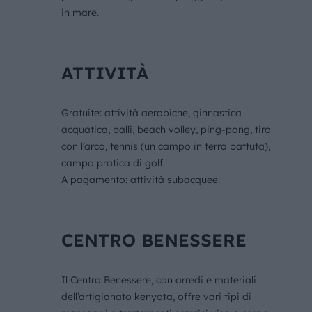
in mare.
ATTIVITÀ
Gratuite: attività aerobiche, ginnastica
acquatica, balli, beach volley, ping-pong, tiro
con l’arco, tennis (un campo in terra battuta),
campo pratica di golf.
A pagamento: attività subacquee.
CENTRO BENESSERE
Il Centro Benessere, con arredi e materiali
dell’artigianato kenyota, offre vari tipi di