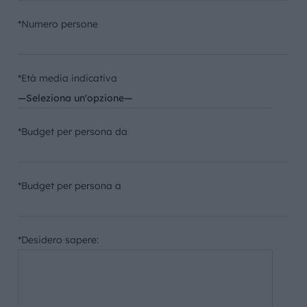
*Numero persone
*Età media indicativa
*Budget per persona da
*Budget per persona a
*Desidero sapere: