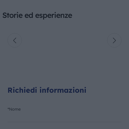
Storie ed esperienze
Richiedi informazioni
*Nome