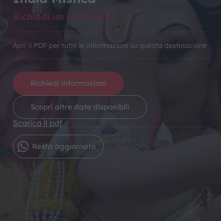
Richiedi un preventivo
Apri il PDF per tutte le informazioni su questa destinazione
Richiedi informazioni
Scopri altre date disponibili
Scarica il pdf
Resta aggiornato