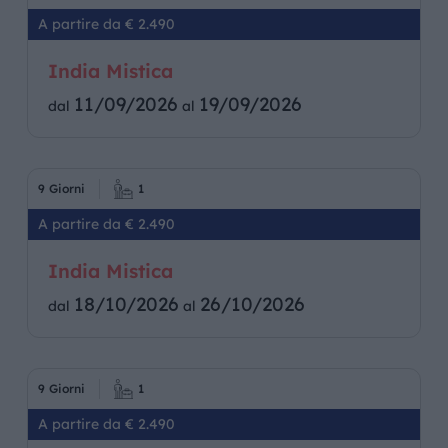
A partire da € 2.490
India Mistica
11/09/2026
19/09/2026
dal
al
9 Giorni
1
A partire da € 2.490
India Mistica
18/10/2026
26/10/2026
dal
al
9 Giorni
1
A partire da € 2.490