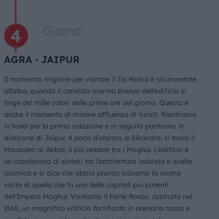
Giorno
AGRA ∙ JAIPUR
Il momento migliore per visitare il Taj Mahal è sicuramente
all’alba, quando il candido marmo bianco dell’edificio si
tinge dei mille colori delle prime ore del giorno. Questo è
anche il momento di minore affluenza di turisti. Rientriamo
in hotel per la prima colazione e in seguito partiamo in
direzione di Jaipur. A poca distanza, a Sikandra, si trova il
Mausoleo di Akbar, il più celebre tra i Moghul. L’edificio è
un capolavoro di sintesi tra l’architettura induista e quella
islamica e si dice che abbia pranzo iniziamo la nostra
visita di quella che fu una delle capitali più potenti
dell’Impero Moghul. Visitiamo il Forte Rosso, costruito nel
1565, un magnifico edificio fortificato in arenaria rossa e