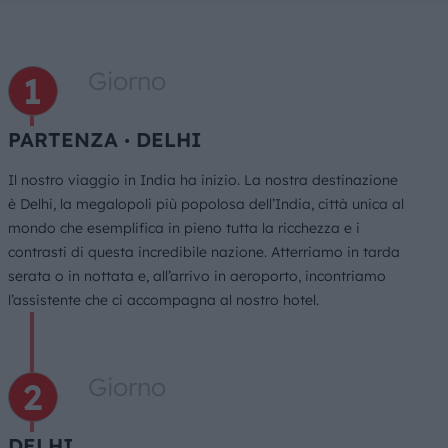
Giorno
PARTENZA ∙ DELHI
Il nostro viaggio in India ha inizio. La nostra destinazione
è Delhi, la megalopoli più popolosa dell’India, città unica al
mondo che esemplifica in pieno tutta la ricchezza e i
contrasti di questa incredibile nazione. Atterriamo in tarda
serata o in nottata e, all’arrivo in aeroporto, incontriamo
l’assistente che ci accompagna al nostro hotel.
Giorno
DELHI