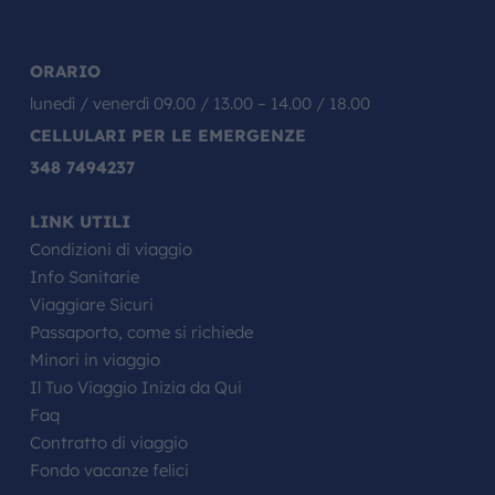
ORARIO
lunedì / venerdì 09.00 / 13.00 – 14.00 / 18.00
CELLULARI PER LE EMERGENZE
348 7494237
LINK UTILI
Condizioni di viaggio
Info Sanitarie
Viaggiare Sicuri
Passaporto, come si richiede
Minori in viaggio
Il Tuo Viaggio Inizia da Qui
Faq
Contratto di viaggio
Fondo vacanze felici