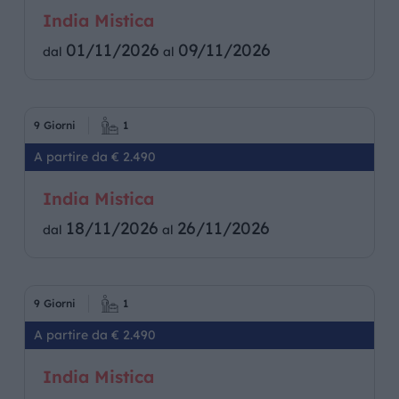
India Mistica
01/11/2026
09/11/2026
dal
al
9 Giorni
1
A partire da € 2.490
India Mistica
18/11/2026
26/11/2026
dal
al
9 Giorni
1
A partire da € 2.490
India Mistica