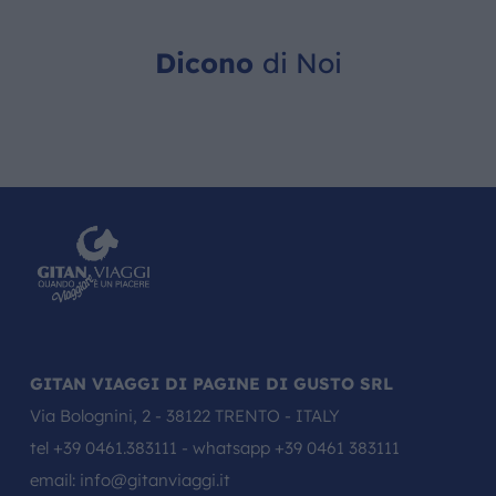
Dicono
di Noi
GITAN VIAGGI DI PAGINE DI GUSTO SRL
Via Bolognini, 2 - 38122 TRENTO - ITALY
tel
+39 0461.383111
- whatsapp
+39 0461 383111
email:
info@gitanviaggi.it