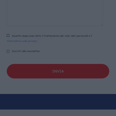
Accetto dopo aver letto il trattamento dei miei dati personali e l’
informativa sulla privacy
Iscriviti alla newsletter