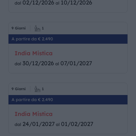
02/12/2026
10/12/2026
dal
al
9 Giorni
1
A partire da € 2.490
India Mistica
30/12/2026
07/01/2027
dal
al
9 Giorni
1
A partire da € 2.490
India Mistica
24/01/2027
01/02/2027
dal
al