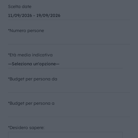
Scelta date
*Numero persone
*Età media indicativa
*Budget per persona da
*Budget per persona a
*Desidero sapere: