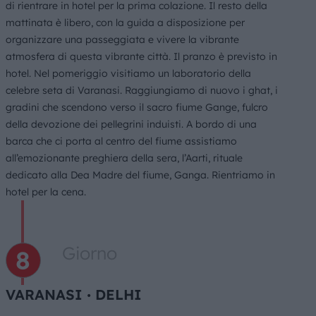
di rientrare in hotel per la prima colazione. Il resto della
mattinata è libero, con la guida a disposizione per
organizzare una passeggiata e vivere la vibrante
atmosfera di questa vibrante città. Il pranzo è previsto in
hotel. Nel pomeriggio visitiamo un laboratorio della
celebre seta di Varanasi. Raggiungiamo di nuovo i ghat, i
gradini che scendono verso il sacro fiume Gange, fulcro
della devozione dei pellegrini induisti. A bordo di una
barca che ci porta al centro del fiume assistiamo
all’emozionante preghiera della sera, l’Aarti, rituale
dedicato alla Dea Madre del fiume, Ganga. Rientriamo in
hotel per la cena.
Giorno
VARANASI ∙ DELHI