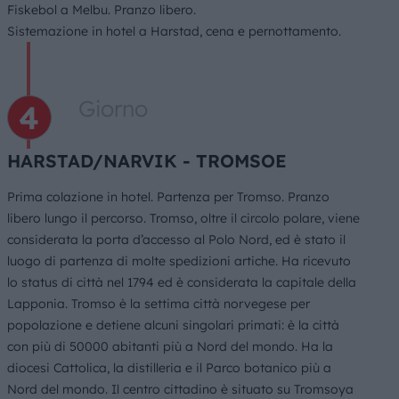
Fiskebol a Melbu. Pranzo libero.
Sistemazione in hotel a Harstad, cena e pernottamento.
Giorno
HARSTAD/NARVIK - TROMSOE
Prima colazione in hotel. Partenza per Tromso. Pranzo
libero lungo il percorso. Tromso, oltre il circolo polare, viene
considerata la porta d’accesso al Polo Nord, ed è stato il
luogo di partenza di molte spedizioni artiche. Ha ricevuto
lo status di città nel 1794 ed è considerata la capitale della
Lapponia. Tromso è la settima città norvegese per
popolazione e detiene alcuni singolari primati: è la città
con più di 50000 abitanti più a Nord del mondo. Ha la
diocesi Cattolica, la distilleria e il Parco botanico più a
Nord del mondo. Il centro cittadino è situato su Tromsoya