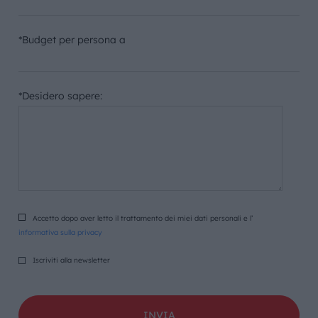
*Budget per persona a
*Desidero sapere:
Accetto dopo aver letto il trattamento dei miei dati personali e l’
informativa sulla privacy
Iscriviti alla newsletter