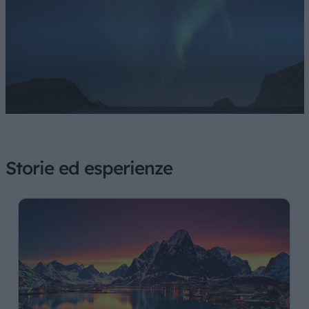
Storie ed esperienze