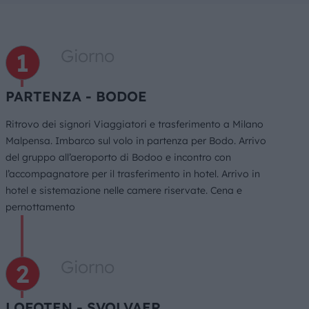
Giorno
PARTENZA - BODOE
Ritrovo dei signori Viaggiatori e trasferimento a Milano
Malpensa. Imbarco sul volo in partenza per Bodo. Arrivo
del gruppo all’aeroporto di Bodoo e incontro con
l’accompagnatore per il trasferimento in hotel. Arrivo in
hotel e sistemazione nelle camere riservate. Cena e
pernottamento
Giorno
LOFOTEN - SVOLVAER