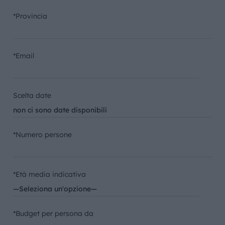
*Provincia
*Email
Scelta date
*Numero persone
*Età media indicativa
*Budget per persona da