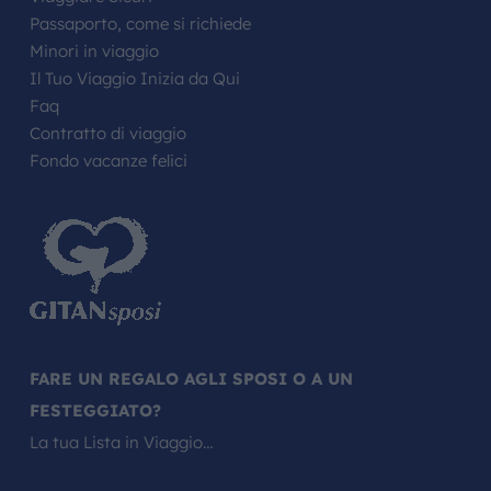
Passaporto, come si richiede
Minori in viaggio
Il Tuo Viaggio Inizia da Qui
Faq
Contratto di viaggio
Fondo vacanze felici
FARE UN REGALO AGLI SPOSI O A UN
FESTEGGIATO?
La tua Lista in Viaggio…