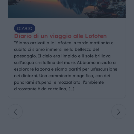
DIARIO
Diario di un viaggio alle Lofoten
“Siamo arrivati alle Lofoten in tarda mattinata e
subito ci siamo immersi nella bellezza del
paesaggio. Il cielo era limpido e il sole brillava
sull’acqua cristallina del mare. Abbiamo iniziato a
esplorare la zona e siamo partiti per un’escursione
nei dintorni. Una camminata magnifica, con dei
panorami stupendi e mozzafiato, l’ambiente
circostante è da cartolina, […]