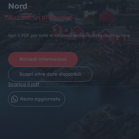
Nord
Richiedi un preventivo
Apri il PDF per tutte le informazioni su questa destinazione
Richiedi informazioni
Scopri altre date disponibili
Scarica il pdf
Resta aggiornato