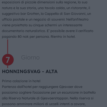
esposizioni di piccole dimensioni sulla regione, la sua
natura e la sua storia, una tavolo calda, un ristorante, il
suggestivo bar Grotten, la Cappella di San Giovanni, un
ufficio postale e un negozio di souvenir. Nell’anfiteatro
viene proiettato su cinque schermi un interessante
documentario naturalistico. E’ possibile avere il cerificato
pagando 80 nok per persona. Rientro in hotel.
Giorno
HONNINGSVAG - ALTA
Prima colazione in hotel
Partenza dall’hotel per raggiungere Gjesvaer dove
possiamo cogliere l’occasione per un escursione in battello
alla Riserva Naturale di Gjesvaerstappan. Nella riserva si
possono ammirare milioni di uccelli intenti a covare,