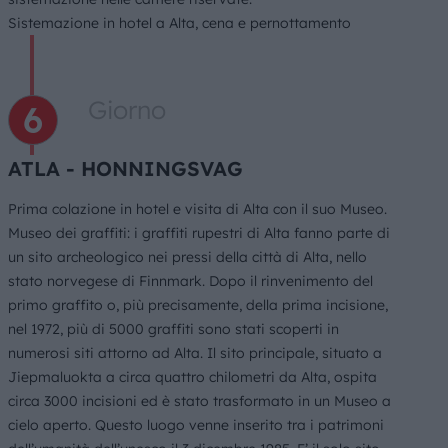
Sistemazione in hotel a Alta, cena e pernottamento
Giorno
ATLA - HONNINGSVAG
Prima colazione in hotel e visita di Alta con il suo Museo.
Museo dei graffiti: i graffiti rupestri di Alta fanno parte di
un sito archeologico nei pressi della città di Alta, nello
stato norvegese di Finnmark. Dopo il rinvenimento del
primo graffito o, più precisamente, della prima incisione,
nel 1972, più di 5000 graffiti sono stati scoperti in
numerosi siti attorno ad Alta. Il sito principale, situato a
Jiepmaluokta a circa quattro chilometri da Alta, ospita
circa 3000 incisioni ed è stato trasformato in un Museo a
cielo aperto. Questo luogo venne inserito tra i patrimoni