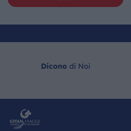
Dicono
di Noi