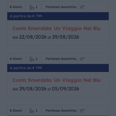
8 Giorni
1
Partenza Garantita,
A partire da € 799
Costa Smeralda: Un Viaggio Nel Blu
22/08/2026
29/08/2026
dal
al
8 Giorni
1
Partenza Garantita,
A partire da € 799
Costa Smeralda: Un Viaggio Nel Blu
29/08/2026
05/09/2026
dal
al
8 Giorni
1
Partenza Garantita,