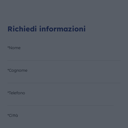
Richiedi informazioni
*Nome
*Cognome
*Telefono
*Città