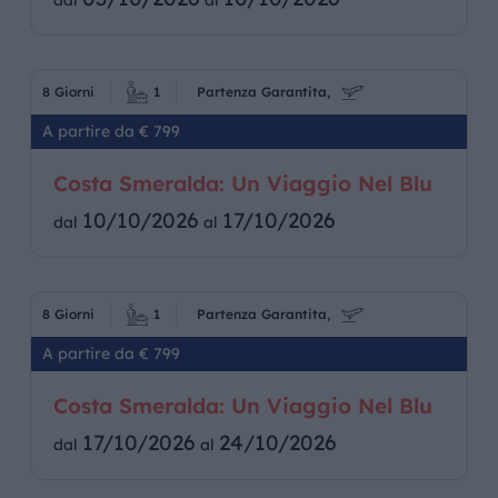
dal
al
8 Giorni
1
Partenza Garantita,
A partire da € 799
Costa Smeralda: Un Viaggio Nel Blu
10/10/2026
17/10/2026
dal
al
8 Giorni
1
Partenza Garantita,
A partire da € 799
Costa Smeralda: Un Viaggio Nel Blu
17/10/2026
24/10/2026
dal
al