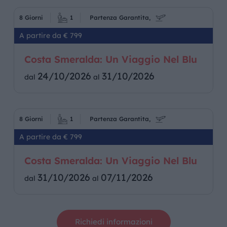
8 Giorni
1
Partenza Garantita,
A partire da € 799
Costa Smeralda: Un Viaggio Nel Blu
24/10/2026
31/10/2026
dal
al
8 Giorni
1
Partenza Garantita,
A partire da € 799
Costa Smeralda: Un Viaggio Nel Blu
31/10/2026
07/11/2026
dal
al
Richiedi informazioni