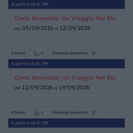
A partire da € 799
Costa Smeralda: Un Viaggio Nel Blu
05/09/2026
12/09/2026
dal
al
8 Giorni
1
Partenza Garantita,
A partire da € 799
Costa Smeralda: Un Viaggio Nel Blu
12/09/2026
19/09/2026
dal
al
8 Giorni
1
Partenza Garantita,
A partire da € 799