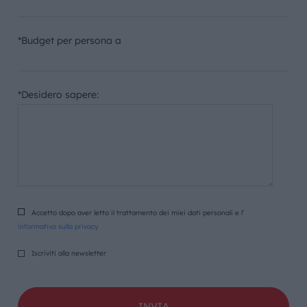
*Budget per persona a
*Desidero sapere:
Accetto dopo aver letto il trattamento dei miei dati personali e l’
informativa sulla privacy
Iscriviti alla newsletter