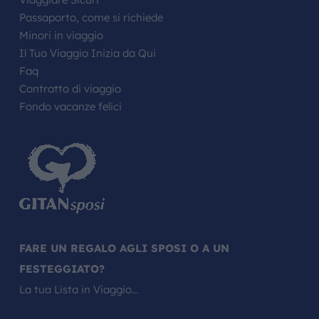
Passaporto, come si richiede
Minori in viaggio
Il Tuo Viaggio Inizia da Qui
Faq
Contratto di viaggio
Fondo vacanze felici
FARE UN REGALO AGLI SPOSI O A UN
FESTEGGIATO?
La tua Lista in Viaggio…