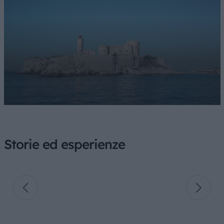
Storie ed esperienze