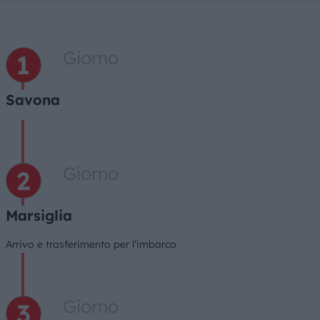
Giorno
Savona
Giorno
Marsiglia
Arrivo e trasferimento per l’imbarco
Giorno