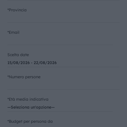
*Provincia
*Email
Scelta date
*Numero persone
*Età media indicativa
*Budget per persona da