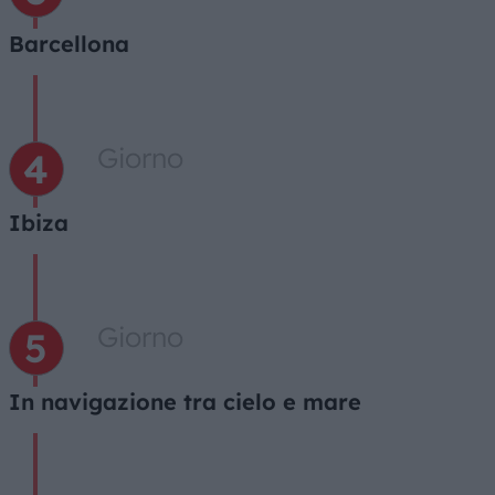
Barcellona
Giorno
Ibiza
Giorno
In navigazione tra cielo e mare