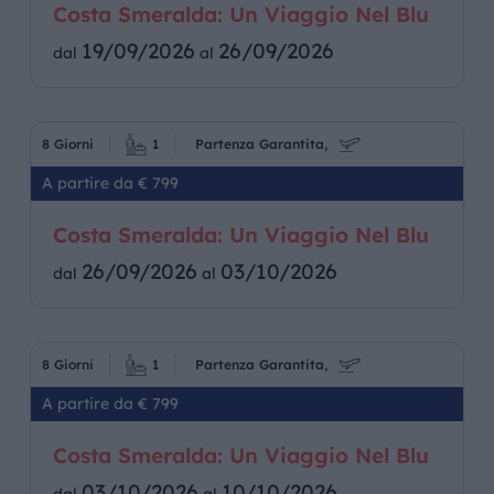
Costa Smeralda: Un Viaggio Nel Blu
19/09/2026
26/09/2026
dal
al
8 Giorni
1
Partenza Garantita,
A partire da € 799
Costa Smeralda: Un Viaggio Nel Blu
26/09/2026
03/10/2026
dal
al
8 Giorni
1
Partenza Garantita,
A partire da € 799
Costa Smeralda: Un Viaggio Nel Blu
03/10/2026
10/10/2026