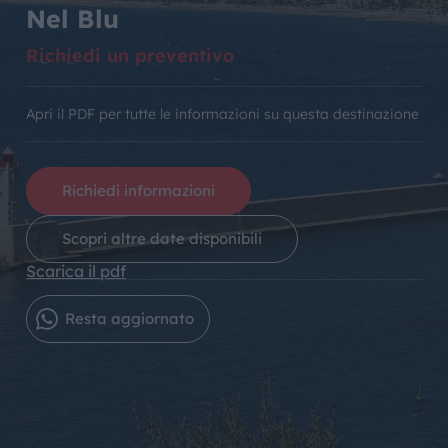
Nel Blu
Richiedi un preventivo
Apri il PDF per tutte le informazioni su questa destinazione
Richiedi informazioni
Scopri altre date disponibili
Scarica il pdf
Resta aggiornato