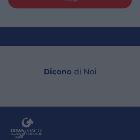
Dicono
di Noi