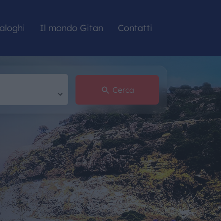
aloghi
Il mondo Gitan
Contatti
Cerca