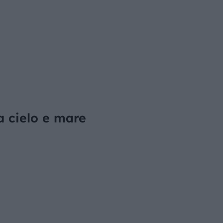
a cielo e mare