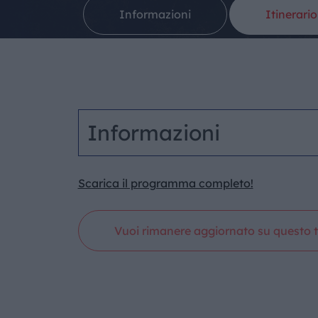
Informazioni
Itinerario
Informazioni
Scarica il programma completo!
Vuoi rimanere aggiornato su questo t