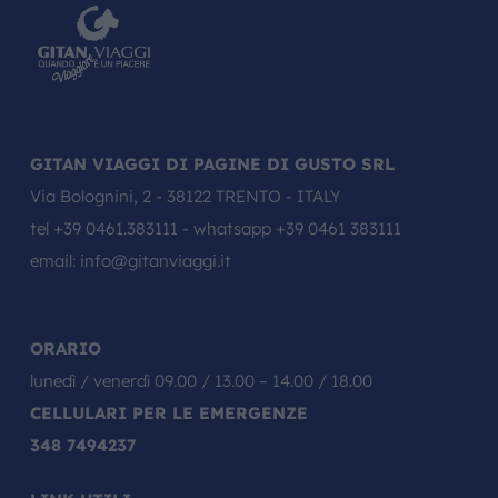
GITAN VIAGGI DI PAGINE DI GUSTO SRL
Via Bolognini, 2 - 38122 TRENTO - ITALY
tel
+39 0461.383111
- whatsapp
+39 0461 383111
email:
info@gitanviaggi.it
ORARIO
lunedì / venerdì 09.00 / 13.00 – 14.00 / 18.00
CELLULARI PER LE EMERGENZE
348 7494237