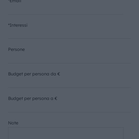
*Email
*Interessi
Persone
Budget per persona da €
Budget per persona a €
Note