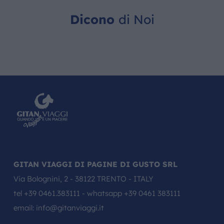
Dicono
di Noi
GITAN VIAGGI DI PAGINE DI GUSTO SRL
Via Bolognini, 2 - 38122 TRENTO - ITALY
tel
+39 0461.383111
- whatsapp
+39 0461 383111
email:
info@gitanviaggi.it