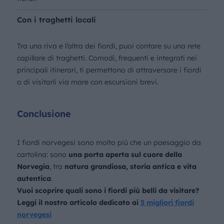
Con i traghetti locali
Tra una riva e l’altra dei fiordi, puoi contare su una rete
capillare di traghetti. Comodi, frequenti e integrati nei
principali itinerari, ti permettono di attraversare i fiordi
o di visitarli via mare con escursioni brevi.
Conclusione
I fiordi norvegesi sono molto più che un paesaggio da
cartolina: sono
una porta aperta sul cuore della
Norvegia
, tra
natura grandiosa, storia antica e vita
autentica
.
Vuoi scoprire quali sono i fiordi più belli da visitare?
Leggi il nostro articolo dedicato ai
5 migliori fiordi
norvegesi