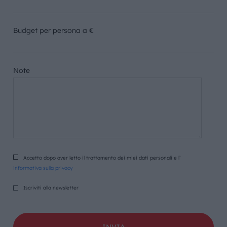
Budget per persona a €
Note
Accetto dopo aver letto il trattamento dei miei dati personali e l’
informativa sulla privacy
Iscriviti alla newsletter