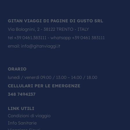
GITAN VIAGGI DI PAGINE DI GUSTO SRL
Via Bolognini, 2 - 38122 TRENTO - ITALY
tel
+39 0461.383111
- whatsapp
+39 0461 383111
email:
info@gitanviaggi.it
ORARIO
lunedì / venerdì 09.00 / 13.00 – 14.00 / 18.00
CELLULARI PER LE EMERGENZE
348 7494237
LINK UTILI
Condizioni di viaggio
Info Sanitarie