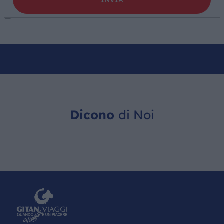
Dicono
di Noi