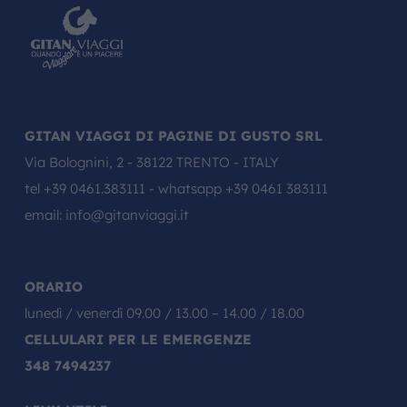
GITAN VIAGGI DI PAGINE DI GUSTO SRL
Via Bolognini, 2 - 38122 TRENTO - ITALY
tel
+39 0461.383111
- whatsapp
+39 0461 383111
email:
info@gitanviaggi.it
ORARIO
lunedì / venerdì 09.00 / 13.00 – 14.00 / 18.00
CELLULARI PER LE EMERGENZE
348 7494237