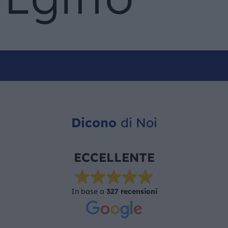
Dicono
di Noi
ECCELLENTE
In base a
327 recensioni