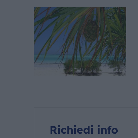
Richiedi info