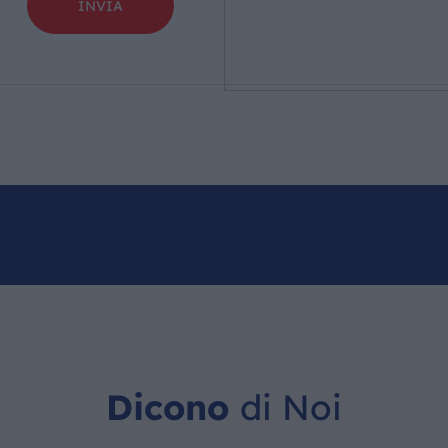
Dicono
di Noi