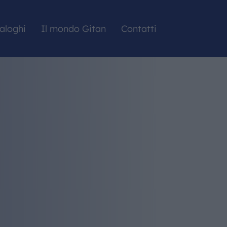
aloghi
Il mondo Gitan
Contatti