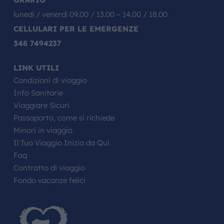
lunedì / venerdì 09.00 / 13.00 – 14.00 / 18.00
CELLULARI PER LE EMERGENZE
348 7494237
LINK UTILI
Condizioni di viaggio
Info Sanitarie
Viaggiare Sicuri
Passaporto, come si richiede
Minori in viaggio
Il Tuo Viaggio Inizia da Qui
Faq
Contratto di viaggio
Fondo vacanze felici