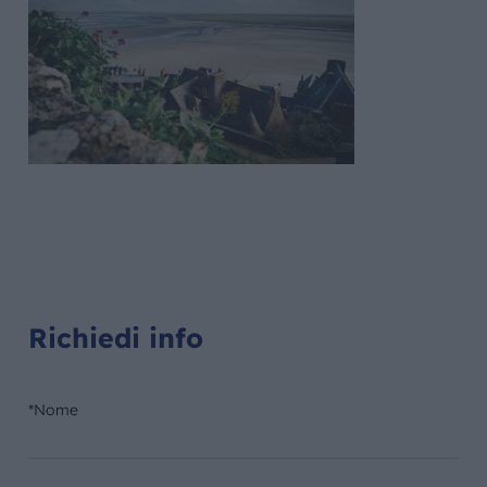
Richiedi info
*Nome