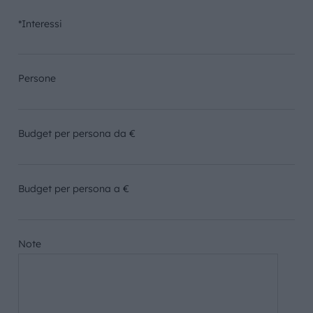
*Interessi
Persone
Budget per persona da €
Budget per persona a €
Note