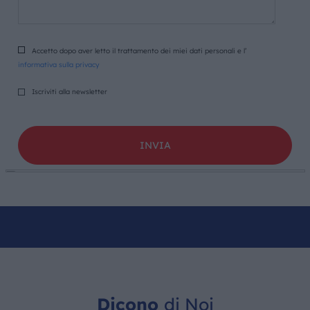
Accetto dopo aver letto il trattamento dei miei dati personali e l’
informativa sulla privacy
Iscriviti alla newsletter
Dicono
di Noi