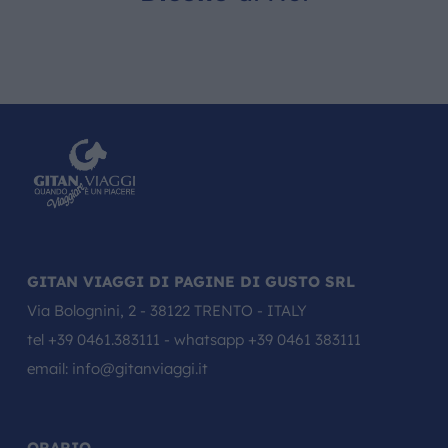
GITAN VIAGGI DI PAGINE DI GUSTO SRL
Via Bolognini, 2 - 38122 TRENTO - ITALY
tel
+39 0461.383111
- whatsapp
+39 0461 383111
email:
info@gitanviaggi.it
ORARIO