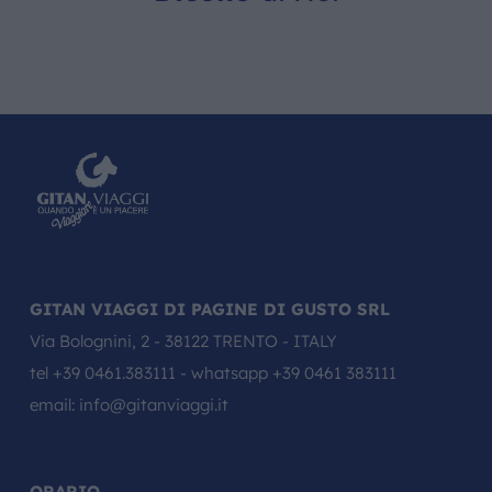
GITAN VIAGGI DI PAGINE DI GUSTO SRL
Via Bolognini, 2 - 38122 TRENTO - ITALY
tel
+39 0461.383111
- whatsapp
+39 0461 383111
email:
info@gitanviaggi.it
ORARIO