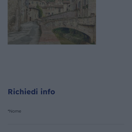
Richiedi info
*Nome