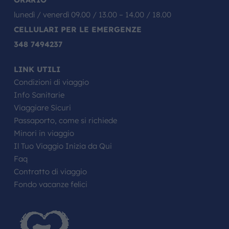
lunedì / venerdì 09.00 / 13.00 – 14.00 / 18.00
CELLULARI PER LE EMERGENZE
348 7494237
LINK UTILI
Condizioni di viaggio
Info Sanitarie
Viaggiare Sicuri
Passaporto, come si richiede
Minori in viaggio
Il Tuo Viaggio Inizia da Qui
Faq
Contratto di viaggio
Fondo vacanze felici