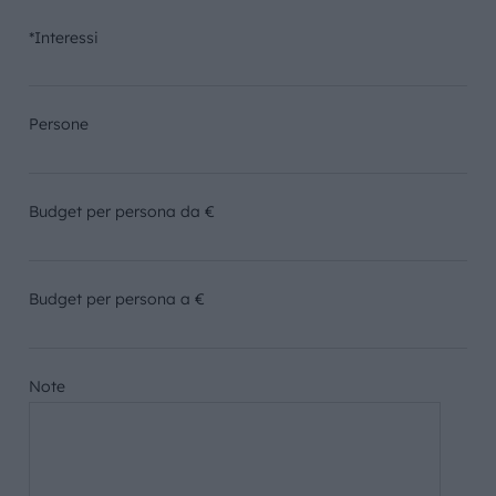
*Interessi
Persone
Budget per persona da €
Budget per persona a €
Note