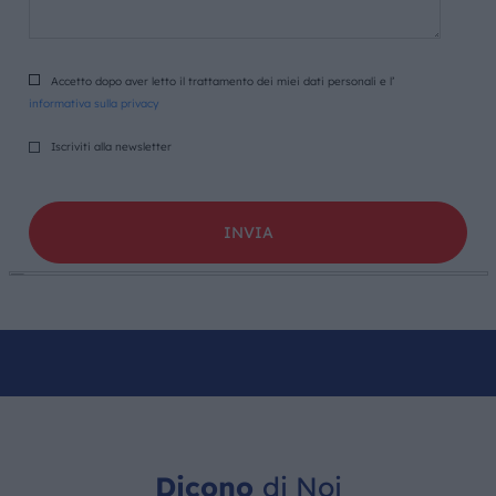
Accetto dopo aver letto il trattamento dei miei dati personali e l’
informativa sulla privacy
Iscriviti alla newsletter
Dicono
di Noi