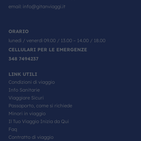
email:
info@gitanviaggi.it
ORARIO
lunedì / venerdì 09.00 / 13.00 – 14.00 / 18.00
CELLULARI PER LE EMERGENZE
348 7494237
LINK UTILI
Condizioni di viaggio
Info Sanitarie
Viaggiare Sicuri
Passaporto, come si richiede
Minori in viaggio
Il Tuo Viaggio Inizia da Qui
Faq
Contratto di viaggio