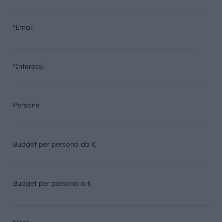
*Email
*Interessi
Persone
Budget per persona da €
Budget per persona a €