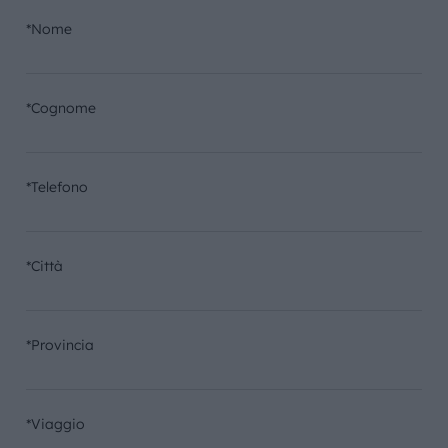
*Nome
*Cognome
*Telefono
*Città
*Provincia
*Viaggio