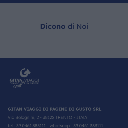
Dicono
di Noi
GITAN VIAGGI DI PAGINE DI GUSTO SRL
Via Bolognini, 2 - 38122 TRENTO - ITALY
tel
+39 0461.383111
- whatsapp
+39 0461 383111