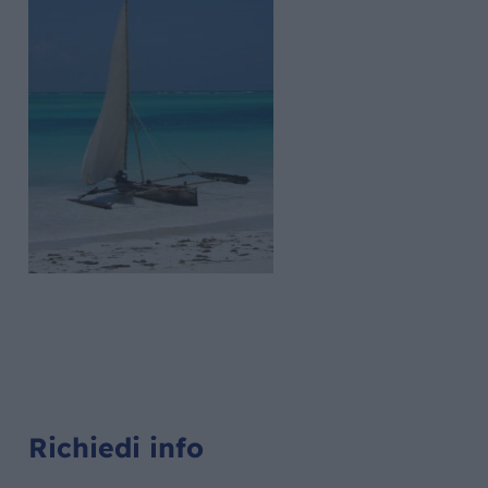
Richiedi info