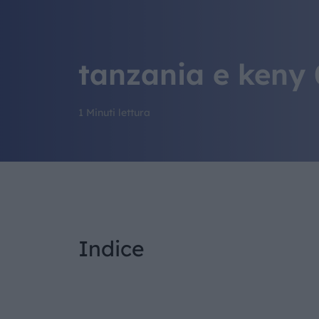
tanzania e keny 
1 Minuti lettura
Indice