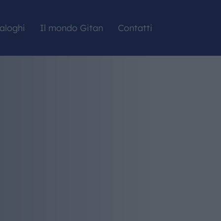
aloghi
Il mondo Gitan
Contatti