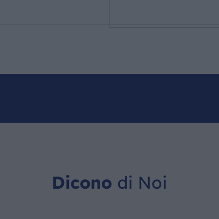
Dicono
di Noi