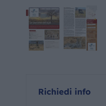
Richiedi info