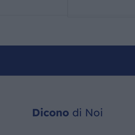
Dicono
di Noi