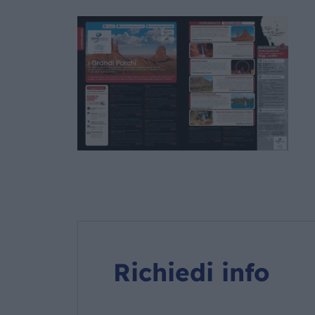
Richiedi info