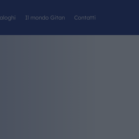
aloghi
Il mondo Gitan
Contatti