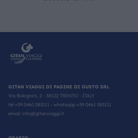
GITAN VIAGGI DI PAGINE DI GUSTO SRL
Via Bolognini, 2 - 38122 TRENTO - ITALY
tel
+39 0461.383111
- whatsapp
+39 0461 383111
email:
info@gitanviaggi.it
ORARIO