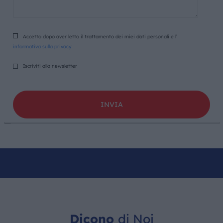
Accetto dopo aver letto il trattamento dei miei dati personali e l’
informativa sulla privacy
Iscriviti alla newsletter
Dicono
di Noi