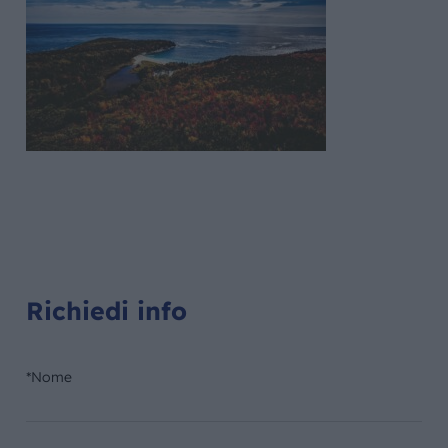
Richiedi info
*Nome