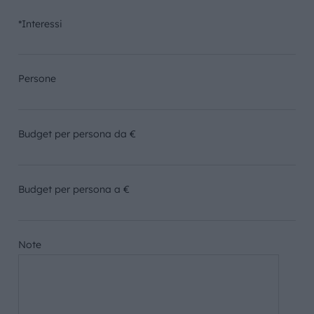
*Interessi
Persone
Budget per persona da €
Budget per persona a €
Note