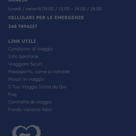
lunedì / venerdì 09.00 / 13.00 – 14.00 / 18.00
CELLULARI PER LE EMERGENZE
348 7494237
LINK UTILI
Condizioni di viaggio
Info Sanitarie
Viaggiare Sicuri
Passaporto, come si richiede
Minori in viaggio
Il Tuo Viaggio Inizia da Qui
Faq
Contratto di viaggio
Fondo vacanze felici