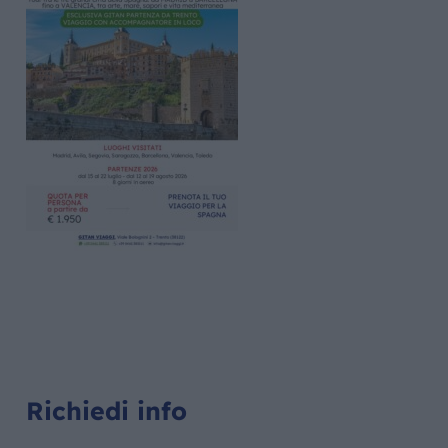
Richiedi info