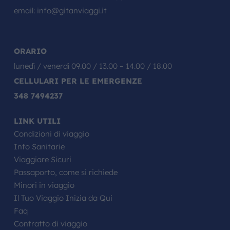
email:
info@gitanviaggi.it
ORARIO
lunedì / venerdì 09.00 / 13.00 – 14.00 / 18.00
CELLULARI PER LE EMERGENZE
348 7494237
LINK UTILI
Condizioni di viaggio
Info Sanitarie
Viaggiare Sicuri
Passaporto, come si richiede
Minori in viaggio
Il Tuo Viaggio Inizia da Qui
Faq
Contratto di viaggio