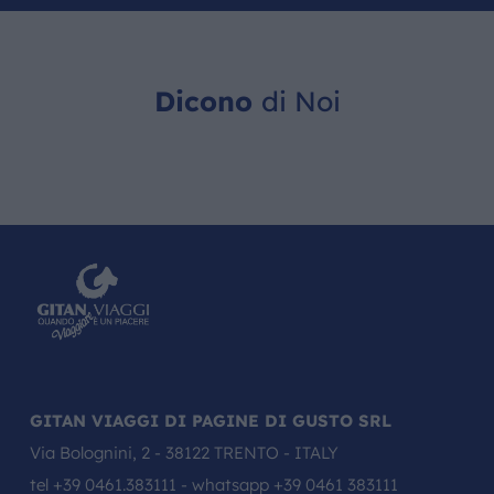
Dicono
di Noi
GITAN VIAGGI DI PAGINE DI GUSTO SRL
Via Bolognini, 2 - 38122 TRENTO - ITALY
tel
+39 0461.383111
- whatsapp
+39 0461 383111