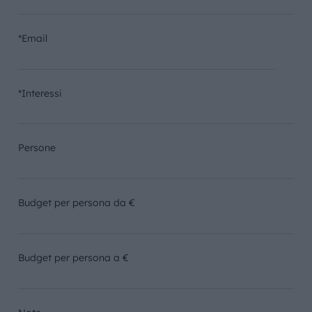
*Email
*Interessi
Persone
Budget per persona da €
Budget per persona a €