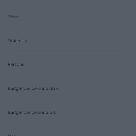
*Email
*Interessi
Persone
Budget per persona da €
Budget per persona a €