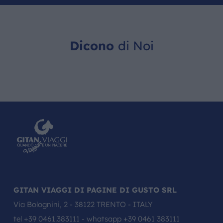
Dicono
di Noi
GITAN VIAGGI DI PAGINE DI GUSTO SRL
Via Bolognini, 2 - 38122 TRENTO - ITALY
tel
+39 0461.383111
- whatsapp
+39 0461 383111