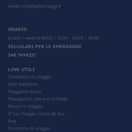
email:
info@gitanviaggi.it
ORARIO
lunedì / venerdì 09.00 / 13.00 – 14.00 / 18.00
CELLULARI PER LE EMERGENZE
348 7494237
LINK UTILI
Condizioni di viaggio
Info Sanitarie
Viaggiare Sicuri
Passaporto, come si richiede
Minori in viaggio
Il Tuo Viaggio Inizia da Qui
Faq
Contratto di viaggio