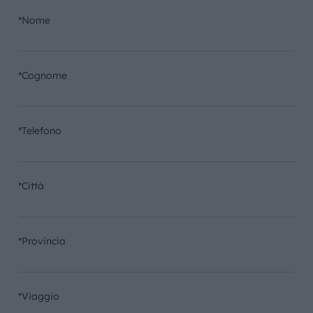
*Nome
*Cognome
*Telefono
*Città
*Provincia
*Viaggio