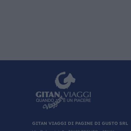
GITAN VIAGGI DI PAGINE DI GUSTO SRL