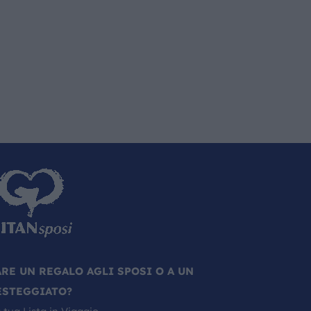
ARE UN REGALO AGLI SPOSI O A UN
ESTEGGIATO?