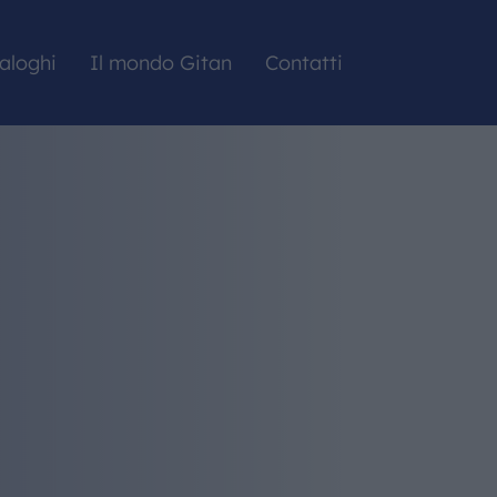
aloghi
Il mondo Gitan
Contatti