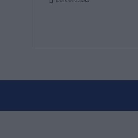
Iscriviti alla newsletter