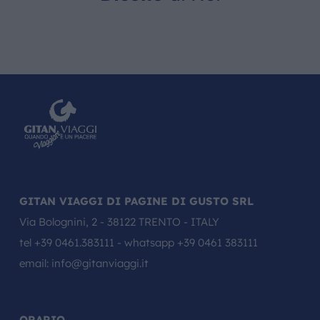
GITAN VIAGGI DI PAGINE DI GUSTO SRL
Via Bolognini, 2 - 38122 TRENTO - ITALY
tel
+39 0461.383111
- whatsapp
+39 0461 383111
email:
info@gitanviaggi.it
ORARIO