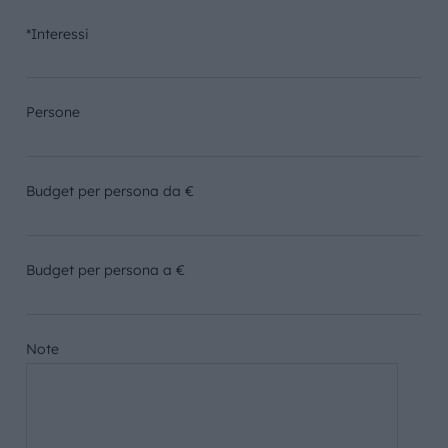
*Interessi
Persone
Budget per persona da €
Budget per persona a €
Note