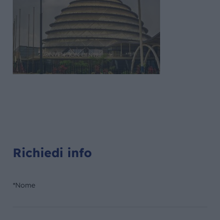
Richiedi info
*Nome