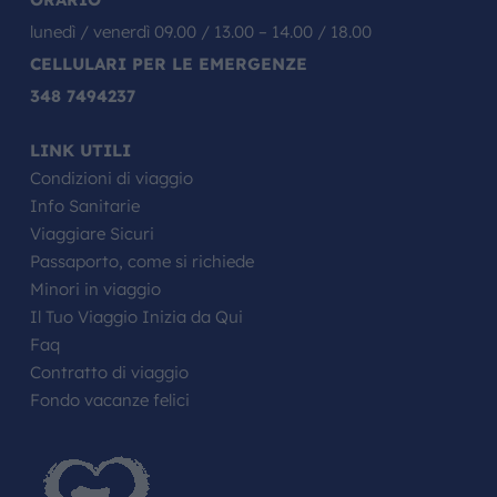
lunedì / venerdì 09.00 / 13.00 – 14.00 / 18.00
CELLULARI PER LE EMERGENZE
348 7494237
LINK UTILI
Condizioni di viaggio
Info Sanitarie
Viaggiare Sicuri
Passaporto, come si richiede
Minori in viaggio
Il Tuo Viaggio Inizia da Qui
Faq
Contratto di viaggio
Fondo vacanze felici