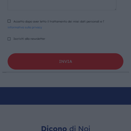
Accetto dopo aver letto il trattamento dei miei dati personali e l’
informativa sulla privacy
Iscriviti alla newsletter
Dicono
di Noi