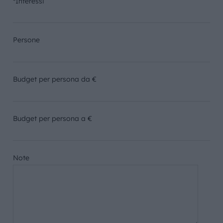
*Interessi
Persone
Budget per persona da €
Budget per persona a €
Note