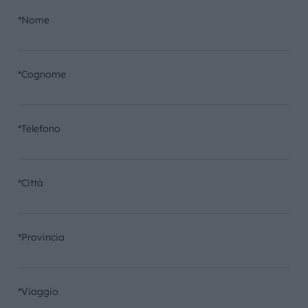
*Nome
*Cognome
*Telefono
*Città
*Provincia
*Viaggio