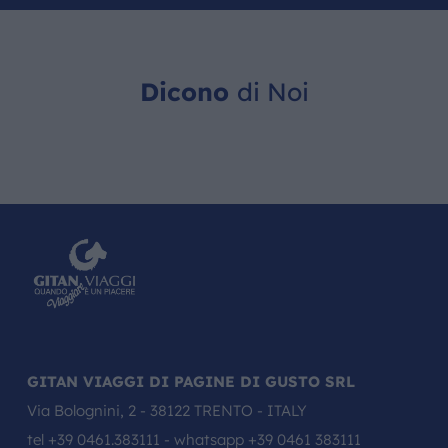
Dicono
di Noi
GITAN VIAGGI DI PAGINE DI GUSTO SRL
Via Bolognini, 2 - 38122 TRENTO - ITALY
tel
+39 0461.383111
- whatsapp
+39 0461 383111