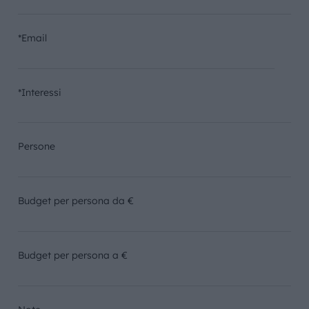
*Email
*Interessi
Persone
Budget per persona da €
Budget per persona a €