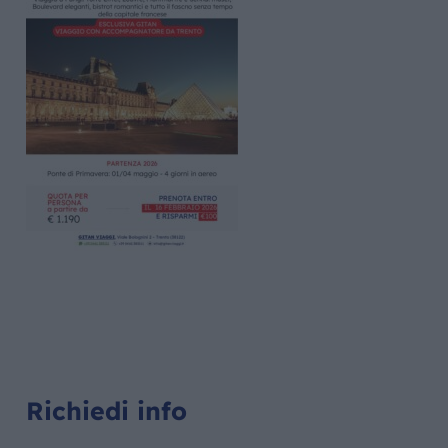
Richiedi info