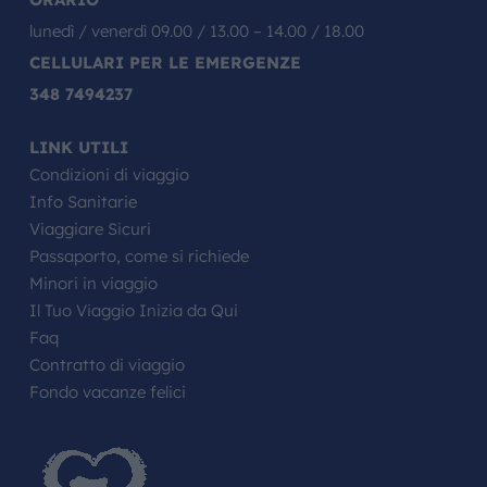
lunedì / venerdì 09.00 / 13.00 – 14.00 / 18.00
CELLULARI PER LE EMERGENZE
348 7494237
LINK UTILI
Condizioni di viaggio
Info Sanitarie
Viaggiare Sicuri
Passaporto, come si richiede
Minori in viaggio
Il Tuo Viaggio Inizia da Qui
Faq
Contratto di viaggio
Fondo vacanze felici