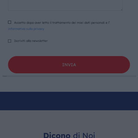
Accetto dopo aver letto il trattamento dei miei dati personali e l’
informativa sulla privacy
Iscriviti alla newsletter
Dicono
di Noi