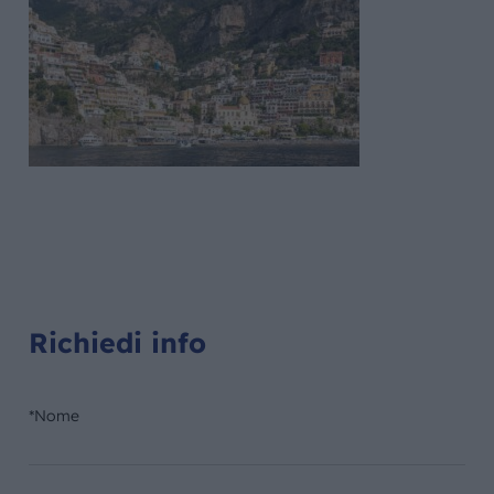
Richiedi info
*Nome