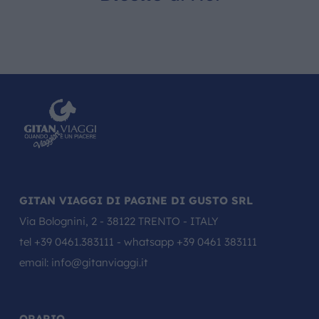
GITAN VIAGGI DI PAGINE DI GUSTO SRL
Via Bolognini, 2 - 38122 TRENTO - ITALY
tel
+39 0461.383111
- whatsapp
+39 0461 383111
email:
info@gitanviaggi.it
ORARIO