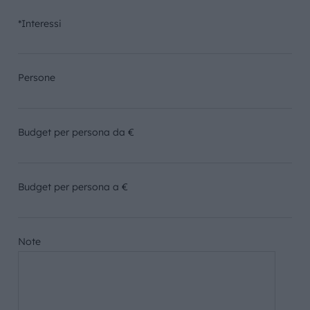
*Interessi
Persone
Budget per persona da €
Budget per persona a €
Note