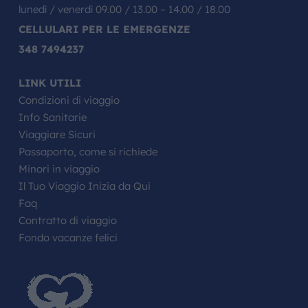
lunedì / venerdì 09.00 / 13.00 – 14.00 / 18.00
CELLULARI PER LE EMERGENZE
348 7494237
LINK UTILI
Condizioni di viaggio
Info Sanitarie
Viaggiare Sicuri
Passaporto, come si richiede
Minori in viaggio
Il Tuo Viaggio Inizia da Qui
Faq
Contratto di viaggio
Fondo vacanze felici