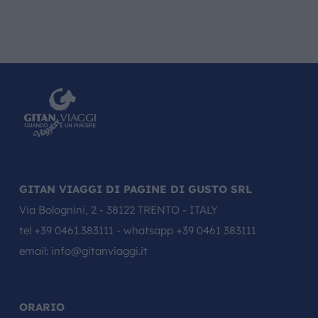
GITAN VIAGGI DI PAGINE DI GUSTO SRL
Via Bolognini, 2 - 38122 TRENTO - ITALY
tel
+39 0461.383111
- whatsapp
+39 0461 383111
email:
info@gitanviaggi.it
ORARIO