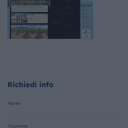
Richiedi info
*Nome
*Cognome