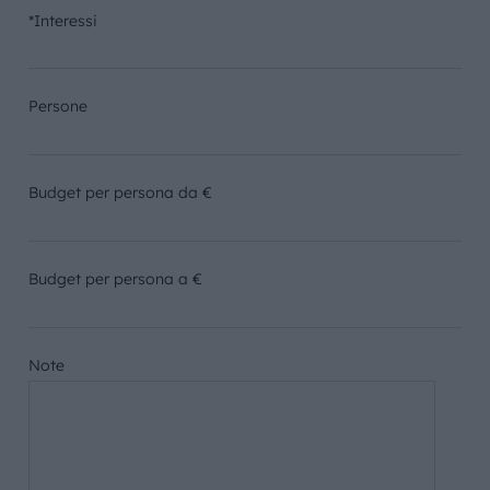
*Interessi
Persone
Budget per persona da €
Budget per persona a €
Note