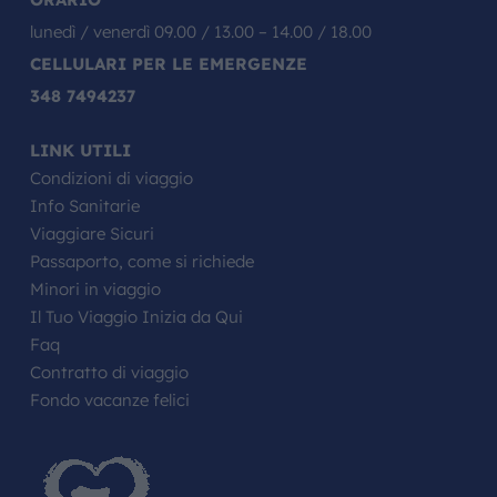
lunedì / venerdì 09.00 / 13.00 – 14.00 / 18.00
CELLULARI PER LE EMERGENZE
348 7494237
LINK UTILI
Condizioni di viaggio
Info Sanitarie
Viaggiare Sicuri
Passaporto, come si richiede
Minori in viaggio
Il Tuo Viaggio Inizia da Qui
Faq
Contratto di viaggio
Fondo vacanze felici