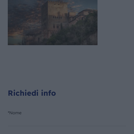
Richiedi info
*Nome