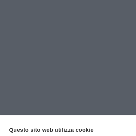
Questo sito web utilizza cookie