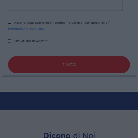
Accetto dopo aver letto il trattamento dei miei dati personali e l’
informativa sulla privacy
Iscriviti alla newsletter
Dicono
di Noi