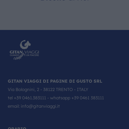
GITAN VIAGGI DI PAGINE DI GUSTO SRL
Via Bolognini, 2 - 38122 TRENTO - ITALY
tel
+39 0461.383111
- whatsapp
+39 0461 383111
email:
info@gitanviaggi.it
ORARIO