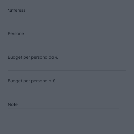
*Interessi
Persone
Budget per persona da €
Budget per persona a €
Note