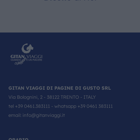
GITAN VIAGGI DI PAGINE DI GUSTO SRL
Via Bolognini, 2 - 38122 TRENTO - ITALY
tel
+39 0461.383111
- whatsapp
+39 0461 383111
email:
info@gitanviaggi.it
ORARIO