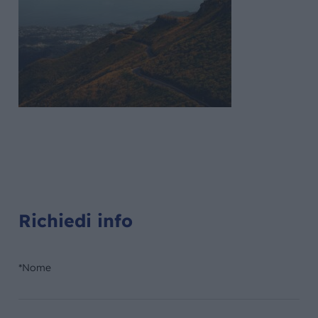
Richiedi info
*Nome