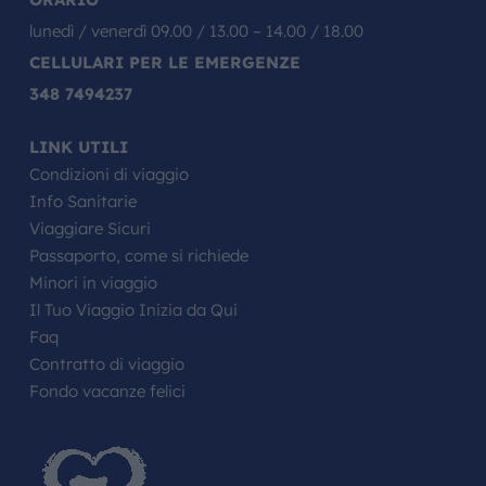
lunedì / venerdì 09.00 / 13.00 – 14.00 / 18.00
CELLULARI PER LE EMERGENZE
348 7494237
LINK UTILI
Condizioni di viaggio
Info Sanitarie
Viaggiare Sicuri
Passaporto, come si richiede
Minori in viaggio
Il Tuo Viaggio Inizia da Qui
Faq
Contratto di viaggio
Fondo vacanze felici