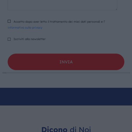
Accetto dopo aver letto il trattamento dei miei dati personali e l’
informativa sulla privacy
Iscriviti alla newsletter
Dicono
di Noi