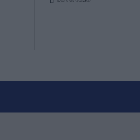
Iscriviti alla newsletter