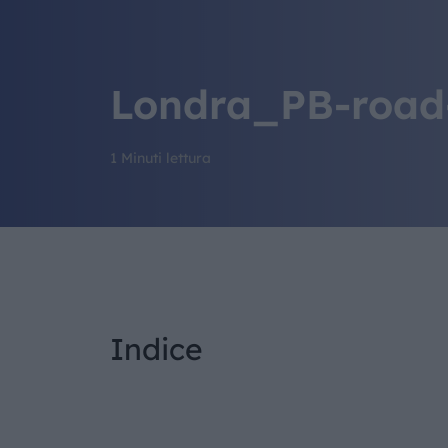
Londra_PB-road
1 Minuti lettura
Indice