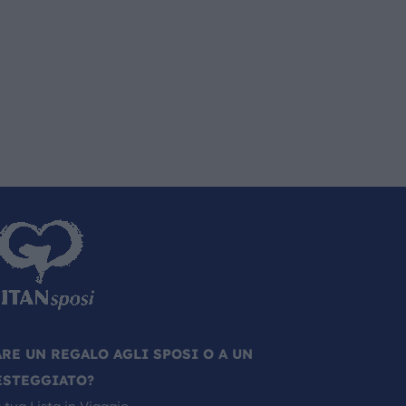
ARE UN REGALO AGLI SPOSI O A UN
ESTEGGIATO?