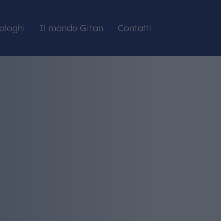
aloghi
Il mondo Gitan
Contatti