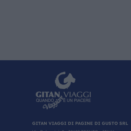
GITAN VIAGGI DI PAGINE DI GUSTO SRL