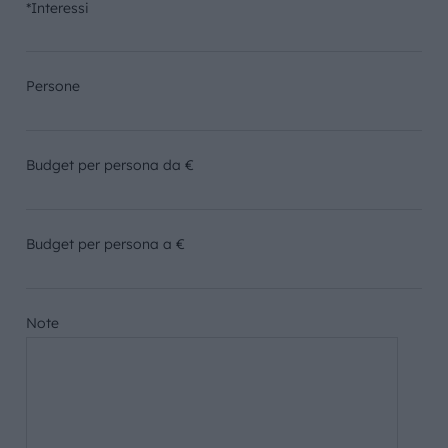
*Interessi
Persone
Budget per persona da €
Budget per persona a €
Note