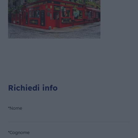
Richiedi info
*Nome
*Cognome