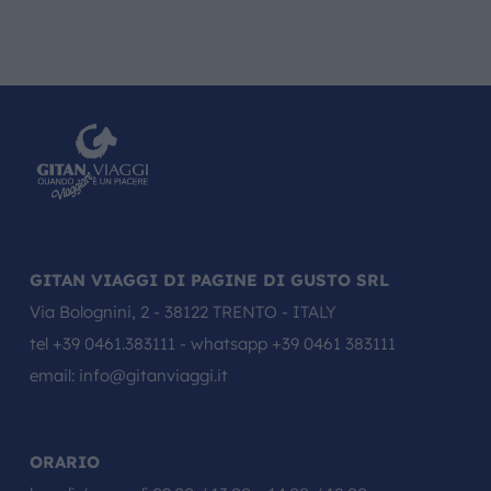
GITAN VIAGGI DI PAGINE DI GUSTO SRL
Via Bolognini, 2 - 38122 TRENTO - ITALY
tel
+39 0461.383111
- whatsapp
+39 0461 383111
email:
info@gitanviaggi.it
ORARIO