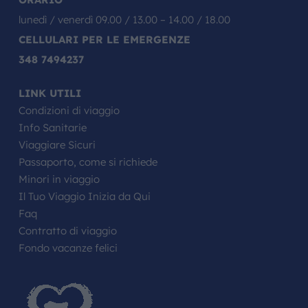
lunedì / venerdì 09.00 / 13.00 – 14.00 / 18.00
CELLULARI PER LE EMERGENZE
348 7494237
LINK UTILI
Condizioni di viaggio
Info Sanitarie
Viaggiare Sicuri
Passaporto, come si richiede
Minori in viaggio
Il Tuo Viaggio Inizia da Qui
Faq
Contratto di viaggio
Fondo vacanze felici