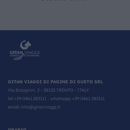
GITAN VIAGGI DI PAGINE DI GUSTO SRL
Via Bolognini, 2 - 38122 TRENTO - ITALY
tel
+39 0461.383111
- whatsapp
+39 0461 383111
email:
info@gitanviaggi.it
ORARIO