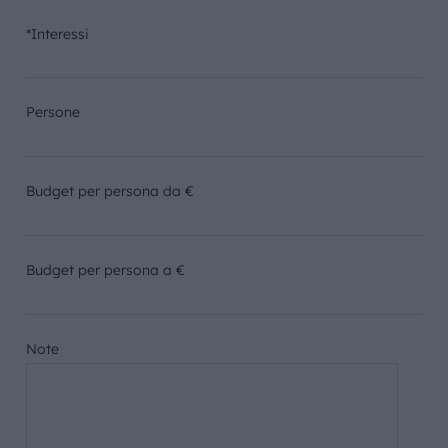
*Interessi
Persone
Budget per persona da €
Budget per persona a €
Note