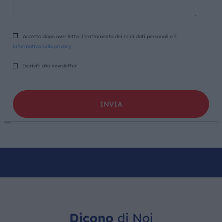
Accetto dopo aver letto il trattamento dei miei dati personali e l’
informativa sulla privacy
Iscriviti alla newsletter
Dicono
di Noi