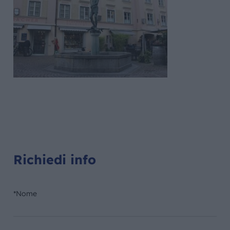
Richiedi info
*Nome