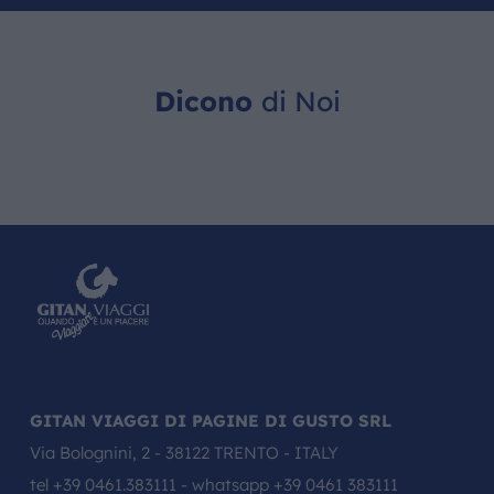
Dicono
di Noi
GITAN VIAGGI DI PAGINE DI GUSTO SRL
Via Bolognini, 2 - 38122 TRENTO - ITALY
tel
+39 0461.383111
- whatsapp
+39 0461 383111