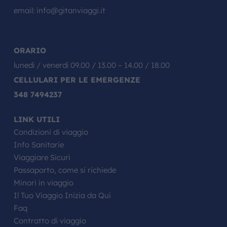
email:
info@gitanviaggi.it
ORARIO
lunedì / venerdì 09.00 / 13.00 – 14.00 / 18.00
CELLULARI PER LE EMERGENZE
348 7494237
LINK UTILI
Condizioni di viaggio
Info Sanitarie
Viaggiare Sicuri
Passaporto, come si richiede
Minori in viaggio
Il Tuo Viaggio Inizia da Qui
Faq
Contratto di viaggio