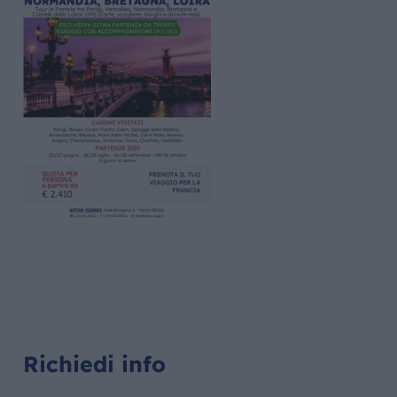
Richiedi info