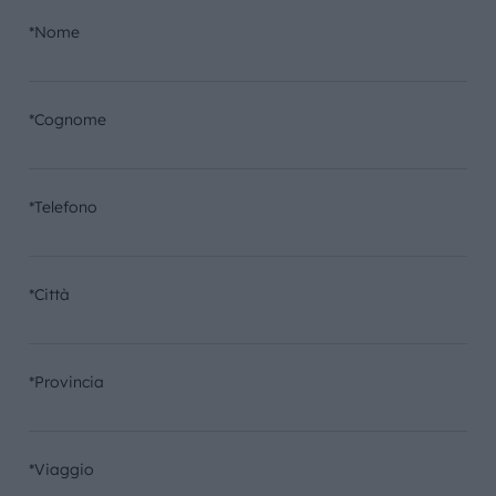
*Nome
*Cognome
*Telefono
*Città
*Provincia
*Viaggio