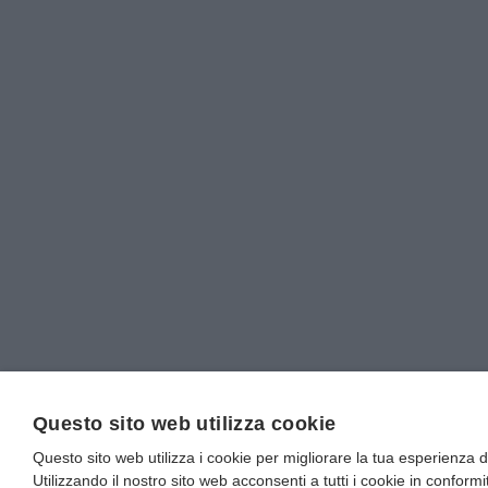
Questo sito web utilizza cookie
Questo sito web utilizza i cookie per migliorare la tua esperienza 
Utilizzando il nostro sito web acconsenti a tutti i cookie in conformi