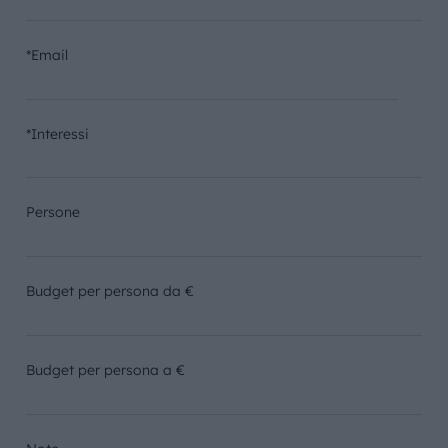
*Email
*Interessi
Persone
Budget per persona da €
Budget per persona a €