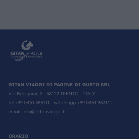
GITAN VIAGGI DI PAGINE DI GUSTO SRL
Via Bolognini, 2 - 38122 TRENTO - ITALY
tel
+39 0461.383111
- whatsapp
+39 0461 383111
email:
info@gitanviaggi.it
ORARIO