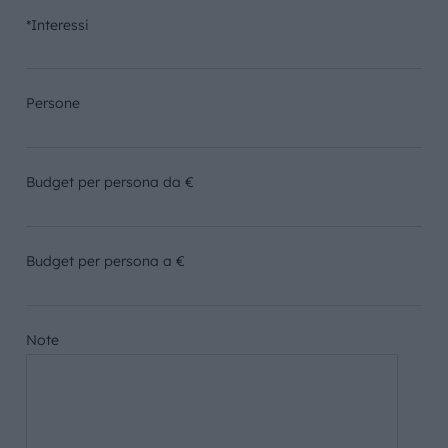
*Interessi
Persone
Budget per persona da €
Budget per persona a €
Note