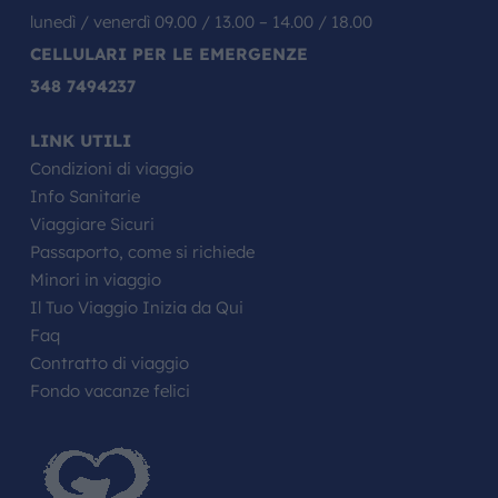
lunedì / venerdì 09.00 / 13.00 – 14.00 / 18.00
CELLULARI PER LE EMERGENZE
348 7494237
LINK UTILI
Condizioni di viaggio
Info Sanitarie
Viaggiare Sicuri
Passaporto, come si richiede
Minori in viaggio
Il Tuo Viaggio Inizia da Qui
Faq
Contratto di viaggio
Fondo vacanze felici