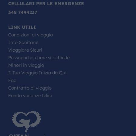
CELLULARI PER LE EMERGENZE
348 7494237
LINK UTILI
Condizioni di viaggio
Info Sanitarie
Viaggiare Sicuri
Passaporto, come si richiede
Minori in viaggio
Il Tuo Viaggio Inizia da Qui
Faq
Contratto di viaggio
Fondo vacanze felici