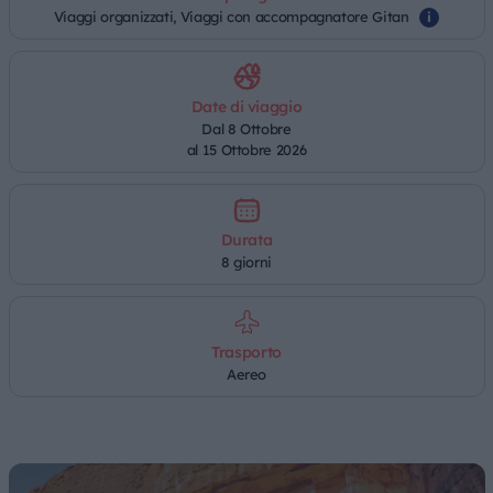
Viaggi organizzati, Viaggi con accompagnatore Gitan
i
Date di viaggio
Dal 8 Ottobre
al 15 Ottobre 2026
Durata
8 giorni
Trasporto
Aereo