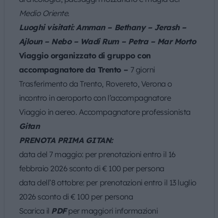
Medio Oriente
.
Luoghi visitati: Amman – Bethany – Jerash –
Ajloun – Nebo – Wadi Rum – Petra – Mar Morto
Viaggio organizzato di gruppo con
accompagnatore da Trento –
7 giorni
Trasferimento da Trento, Rovereto, Verona o
incontro in aeroporto con l’accompagnatore
Viaggio in aereo. Accompagnatore professionista
Gitan
PRENOTA PRIMA GITAN:
data del 7 maggio: per prenotazioni entro il 16
febbraio 2026 sconto di € 100 per persona
data dell’8 ottobre: per prenotazioni entro il 13 luglio
2026 sconto di € 100 per persona
Scarica il
PDF
per maggiori informazioni