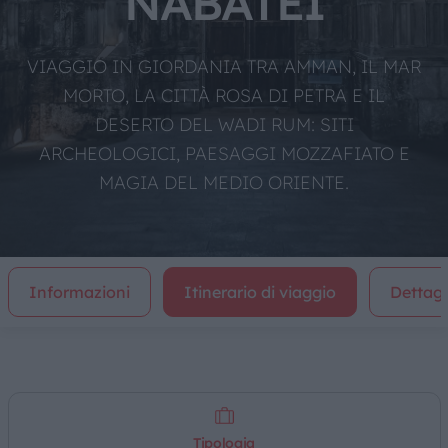
NABATEI
VIAGGIO IN GIORDANIA TRA AMMAN, IL MAR
MORTO, LA CITTÀ ROSA DI PETRA E IL
DESERTO DEL WADI RUM: SITI
ARCHEOLOGICI, PAESAGGI MOZZAFIATO E
MAGIA DEL MEDIO ORIENTE.
Informazioni
Itinerario di viaggio
Dettagl
Tipologia