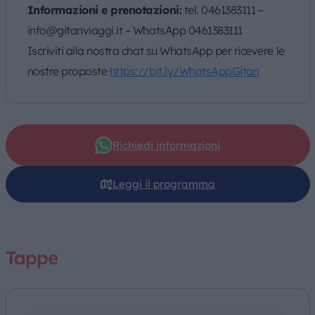
Informazioni e prenotazioni:
tel. 0461383111 –
info@gitanviaggi.it – WhatsApp 0461383111
Iscriviti alla nostra chat su WhatsApp per ricevere le
nostre proposte
https://bit.ly/WhatsAppGitan
Richiedi informazioni
Leggi il programma
Tappe