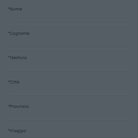
*Nome
*Cognome
*Telefono
*Città
*Provincia
*Viaggio