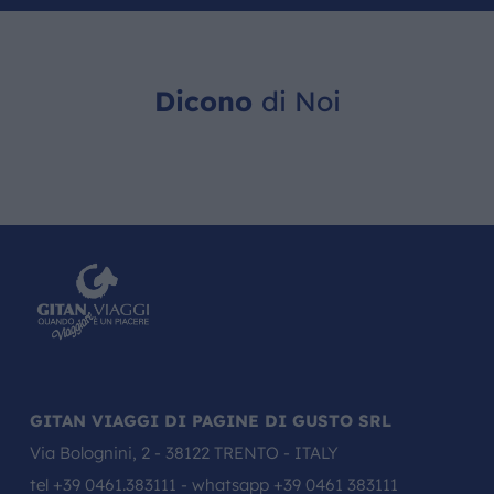
Dicono
di Noi
GITAN VIAGGI DI PAGINE DI GUSTO SRL
Via Bolognini, 2 - 38122 TRENTO - ITALY
tel
+39 0461.383111
- whatsapp
+39 0461 383111