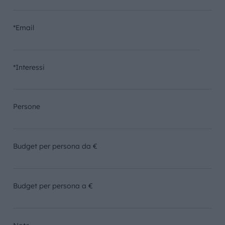
*Email
*Interessi
Persone
Budget per persona da €
Budget per persona a €