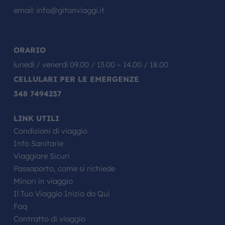
email:
info@gitanviaggi.it
ORARIO
lunedì / venerdì 09.00 / 13.00 – 14.00 / 18.00
CELLULARI PER LE EMERGENZE
348 7494237
LINK UTILI
Condizioni di viaggio
Info Sanitarie
Viaggiare Sicuri
Passaporto, come si richiede
Minori in viaggio
Il Tuo Viaggio Inizia da Qui
Faq
Contratto di viaggio