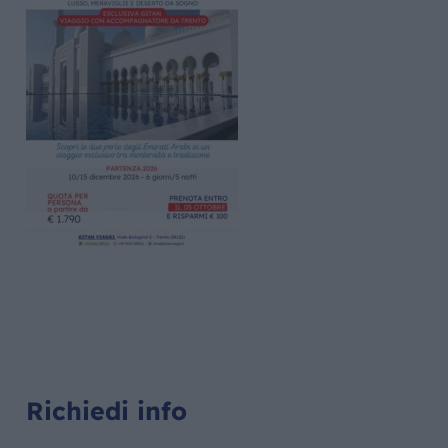
Richiedi info