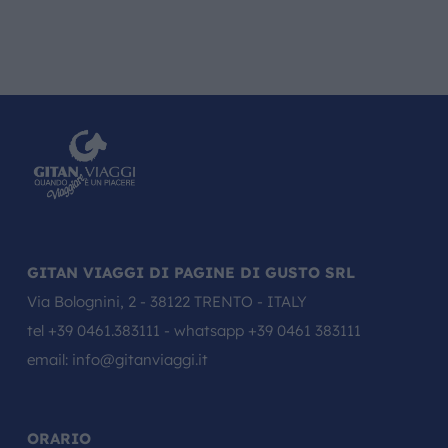
GITAN VIAGGI DI PAGINE DI GUSTO SRL
Via Bolognini, 2 - 38122 TRENTO - ITALY
tel
+39 0461.383111
- whatsapp
+39 0461 383111
email:
info@gitanviaggi.it
ORARIO