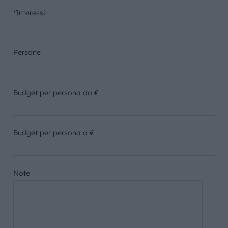
*Interessi
Persone
Budget per persona da €
Budget per persona a €
Note