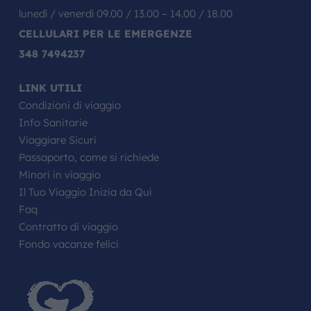
lunedì / venerdì 09.00 / 13.00 – 14.00 / 18.00
CELLULARI PER LE EMERGENZE
348 7494237
LINK UTILI
Condizioni di viaggio
Info Sanitarie
Viaggiare Sicuri
Passaporto, come si richiede
Minori in viaggio
Il Tuo Viaggio Inizia da Qui
Faq
Contratto di viaggio
Fondo vacanze felici