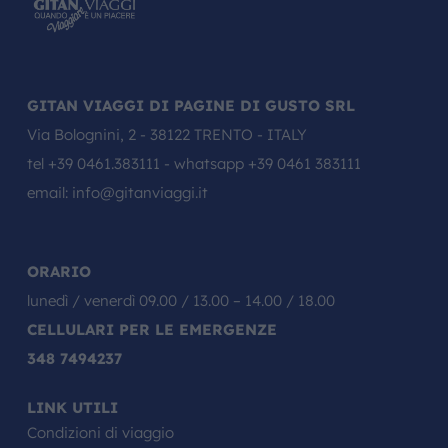
GITAN VIAGGI DI PAGINE DI GUSTO SRL
Via Bolognini, 2 - 38122 TRENTO - ITALY
tel
+39 0461.383111
- whatsapp
+39 0461 383111
email:
info@gitanviaggi.it
ORARIO
lunedì / venerdì 09.00 / 13.00 – 14.00 / 18.00
CELLULARI PER LE EMERGENZE
348 7494237
LINK UTILI
Condizioni di viaggio