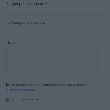
Budget per persona da €
Budget per persona a €
Note
Accetto dopo aver letto il trattamento dei miei dati personali e l’
informativa sulla privacy
Iscriviti alla newsletter