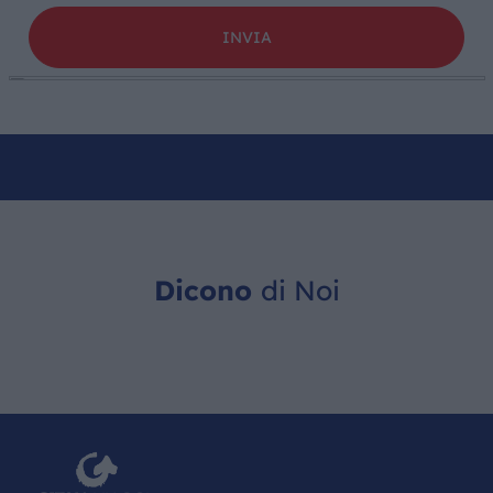
Dicono
di Noi