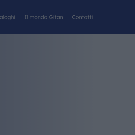
aloghi
Il mondo Gitan
Contatti