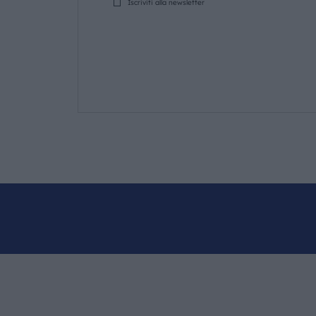
Iscriviti alla newsletter