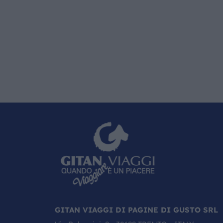
GITAN VIAGGI DI PAGINE DI GUSTO SRL