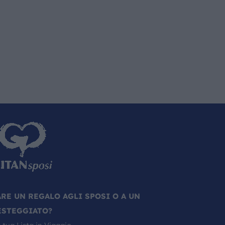
ARE UN REGALO AGLI SPOSI O A UN
ESTEGGIATO?