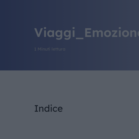
Viaggi_Emozion
1 Minuti lettura
Indice