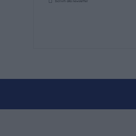
Iscriviti alla newsletter