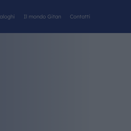
aloghi
Il mondo Gitan
Contatti