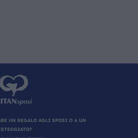
ARE UN REGALO AGLI SPOSI O A UN
ESTEGGIATO?