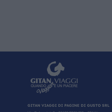
GITAN VIAGGI DI PAGINE DI GUSTO SRL