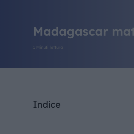
Madagascar matt
1 Minuti lettura
Indice