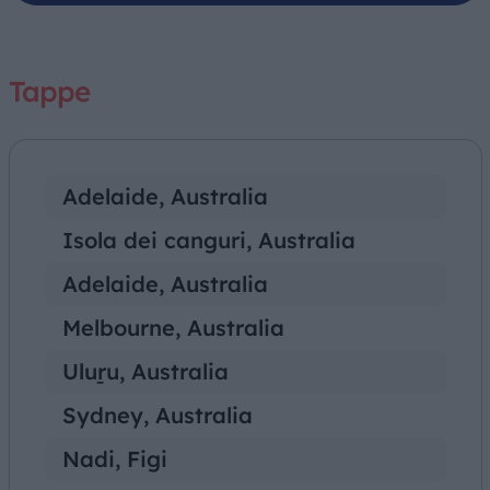
Tappe
Adelaide, Australia
Isola dei canguri, Australia
Adelaide, Australia
Melbourne, Australia
Uluṟu, Australia
Sydney, Australia
Nadi, Figi