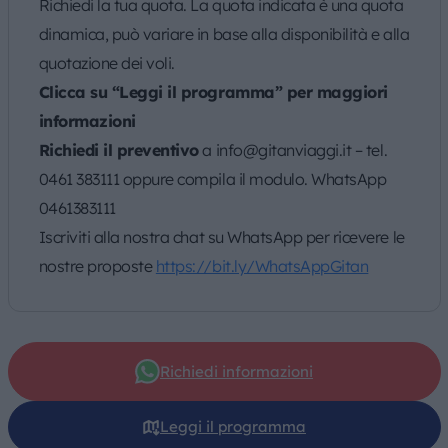
Richiedi la tua quota. La quota indicata è una quota
dinamica, può variare in base alla disponibilità e alla
quotazione dei voli.
Clicca su “Leggi il programma” per maggiori
informazioni
Richiedi il preventivo
a info@gitanviaggi.it – tel.
0461 383111 oppure compila il modulo. WhatsApp
0461383111
Iscriviti alla nostra chat su WhatsApp per ricevere le
nostre proposte
https://bit.ly/WhatsAppGitan
Richiedi informazioni
Leggi il programma