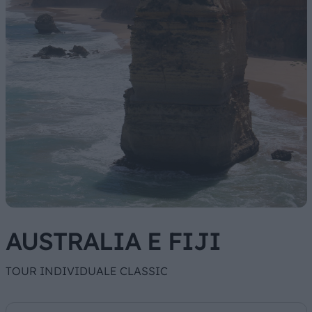
AUSTRALIA E FIJI
TOUR INDIVIDUALE CLASSIC