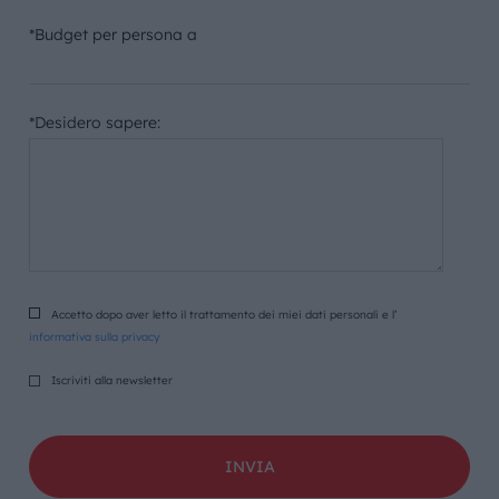
*Budget per persona a
*Desidero sapere:
Accetto dopo aver letto il trattamento dei miei dati personali e l’
informativa sulla privacy
Iscriviti alla newsletter