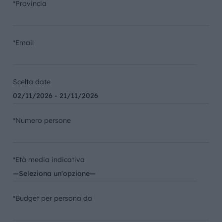
*Provincia
*Email
Scelta date
*Numero persone
*Età media indicativa
*Budget per persona da