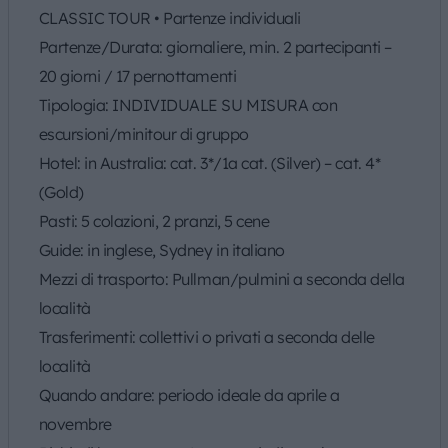
CLASSIC TOUR • Partenze individuali
Partenze/Durata: giornaliere, min. 2 partecipanti –
20 giorni / 17 pernottamenti
Tipologia: INDIVIDUALE SU MISURA con
escursioni/minitour di gruppo
Hotel: in Australia: cat. 3*/1a cat. (Silver) – cat. 4*
(Gold)
Pasti: 5 colazioni, 2 pranzi, 5 cene
Guide: in inglese, Sydney in italiano
Mezzi di trasporto: Pullman/pulmini a seconda della
località
Trasferimenti: collettivi o privati a seconda delle
località
Quando andare: periodo ideale da aprile a
novembre