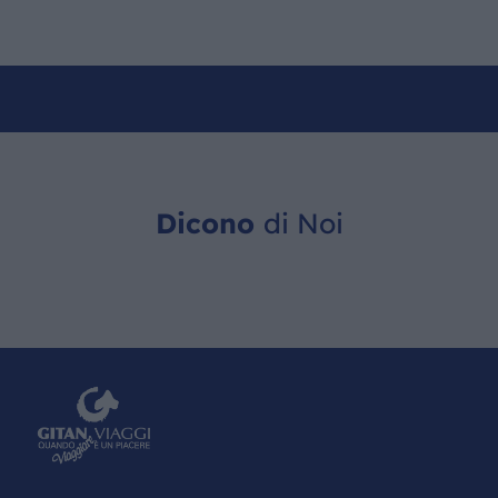
Dicono
di Noi