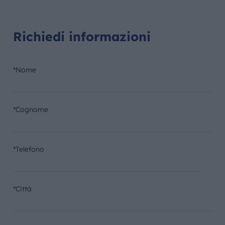
Richiedi informazioni
*Nome
*Cognome
*Telefono
*Città