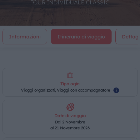
TOUR INDIVIDUALE CLASSIC
Informazioni
Itinerario di viaggio
Dettagl
Tipologia
Viaggi organizzati, Viaggi con accompagnatore
i
Date di viaggio
Dal 2 Novembre
al 21 Novembre 2026