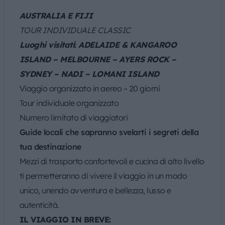
AUSTRALIA E FIJI
TOUR INDIVIDUALE CLASSIC
Luoghi visitati
:
ADELAIDE & KANGAROO
ISLAND – MELBOURNE – AYERS ROCK –
SYDNEY –
NADI – LOMANI ISLAND
Viaggio organizzato in aereo – 20 giorni
Tour individuale organizzato
Numero limitato di viaggiatori
Guide locali che sapranno svelarti i segreti della
tua destinazione
Mezzi di trasporto confortevoli e cucina di alto livello
ti permetteranno di vivere il viaggio in un modo
unico, unendo avventura e bellezza, lusso e
autenticità.
IL VIAGGIO IN BREVE: