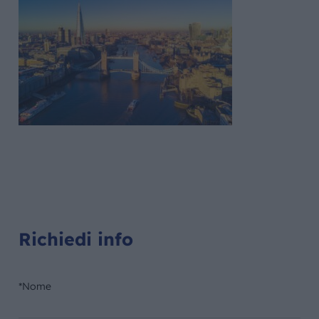
Richiedi info
*Nome