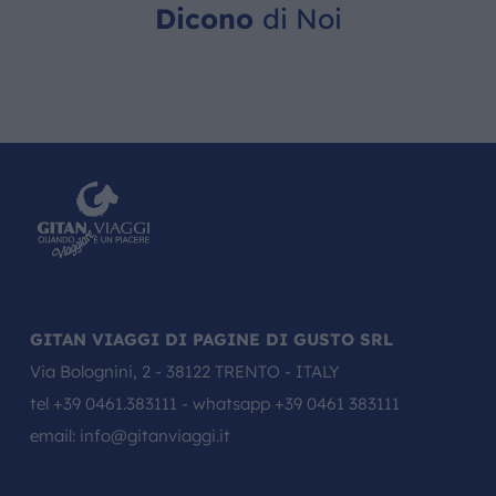
Dicono
di Noi
GITAN VIAGGI DI PAGINE DI GUSTO SRL
Via Bolognini, 2 - 38122 TRENTO - ITALY
tel
+39 0461.383111
- whatsapp
+39 0461 383111
email:
info@gitanviaggi.it