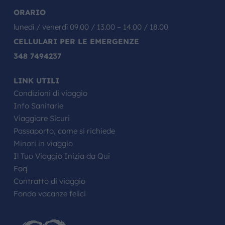
ORARIO
lunedì / venerdì 09.00 / 13.00 – 14.00 / 18.00
CELLULARI PER LE EMERGENZE
348 7494237
LINK UTILI
Condizioni di viaggio
Info Sanitarie
Viaggiare Sicuri
Passaporto, come si richiede
Minori in viaggio
Il Tuo Viaggio Inizia da Qui
Faq
Contratto di viaggio
Fondo vacanze felici