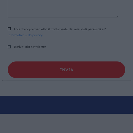
Accetto dopo aver letto il trattamento dei miei dati personali e l’
informativa sulla privacy
Iscriviti alla newsletter