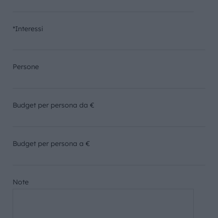
*Interessi
Persone
Budget per persona da €
Budget per persona a €
Note