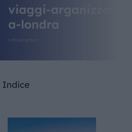
viaggi-arganizzati-
a-londra
1 Minuti lettura
Indice