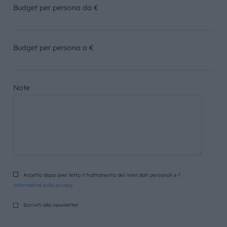
Budget per persona da €
Budget per persona a €
Note
Accetto dopo aver letto il trattamento dei miei dati personali e l’
informativa sulla privacy
Iscriviti alla newsletter