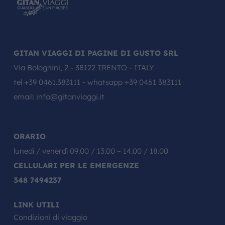
GITAN VIAGGI DI PAGINE DI GUSTO SRL
Via Bolognini, 2 - 38122 TRENTO - ITALY
tel
+39 0461.383111
- whatsapp
+39 0461 383111
email:
info@gitanviaggi.it
ORARIO
lunedì / venerdì 09.00 / 13.00 – 14.00 / 18.00
CELLULARI PER LE EMERGENZE
348 7494237
LINK UTILI
Condizioni di viaggio