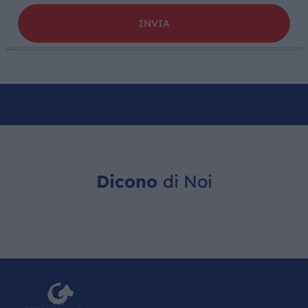
Dicono
di Noi