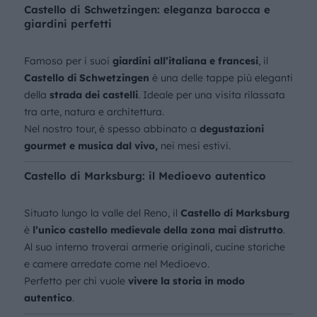
Castello di Schwetzingen: eleganza barocca e
giardini perfetti
Famoso per i suoi
giardini all’italiana e francesi
, il
Castello di Schwetzingen
è una delle tappe più eleganti
della
strada dei castelli
. Ideale per una visita rilassata
tra arte, natura e architettura.
Nel nostro tour, è spesso abbinato a
degustazioni
gourmet e musica dal vivo,
nei mesi estivi.
Castello di Marksburg: il Medioevo autentico
Situato lungo la valle del Reno, il
Castello di Marksburg
è
l’unico castello medievale della zona mai distrutto
.
Al suo interno troverai armerie originali, cucine storiche
e camere arredate come nel Medioevo.
Perfetto per chi vuole
vivere la storia in modo
autentico
.