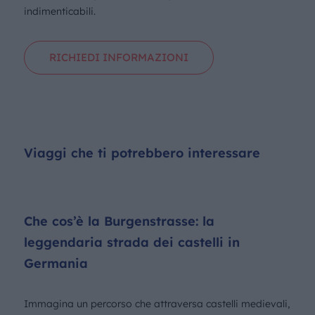
indimenticabili.
RICHIEDI INFORMAZIONI
Viaggi che ti potrebbero interessare
Che cos’è la Burgenstrasse: la
leggendaria strada dei castelli in
Germania
Immagina un percorso che attraversa castelli medievali,