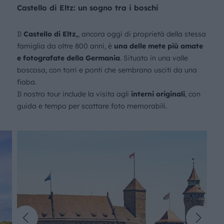
Castello di Eltz: un sogno tra i boschi
Il
Castello di Eltz,
, ancora oggi di proprietà della stessa
famiglia da oltre 800 anni, è
una delle mete più amate
e fotografate della Germania
. Situato in una valle
boscosa, con torri e ponti che sembrano usciti da una
fiaba.
Il nostro tour include la visita agli
interni originali
, con
guida e tempo per scattare foto memorabili.