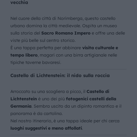
vecchia
Nel cuore della città di Norimberga, questo castello
urbano domina la città medievale. Ospita un museo
sulla storia del
Sacro Romano Impero
e offre una delle
viste più belle sul centro storico.
È una tappa perfetta per abbinare
visita culturale e
tempo libero
, magari con una birra artigianale nelle
tipiche taverne bavaresi.
Castello di Lichtenstein: il nido sulla roccia
Arroccato su una scogliera a picco, il
Castello di
Lichtenstein
è uno dei più
fotogenici castelli della
Germania
. Sembra uscito da un dipinto romantico e il
panorama è da cartolina.
Nel nostro itinerario, è una tappa ideale per chi cerca
luoghi suggestivi e meno affollati
.