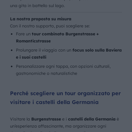
una gita in battello sul lago.
La nostra proposta su misura
Con il nostro supporto, puoi scegliere se:
Fare un
tour combinato Burgenstrasse +
Romanticstrasse
Prolungare il viaggio con un
focus solo sulla Baviera
e i suoi castelli
Personalizzare ogni tappa, con opzioni culturali,
gastronomiche o naturalistiche
Perché scegliere un tour organizzato per
visitare i castelli della Germania
Visitare la
Burgenstrasse
e i
castelli della Germania
è
un’esperienza affascinante, ma organizzare ogni