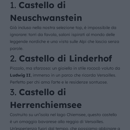
1.
Castello di
Neuschwanstein
Già incluso nella nostra selezione top, è impossibile da
ignorare: torri da favola, saloni ispirati al mondo delle
leggende nordiche e una vista sulle Alpi che lascia senza
parole.
2.
Castello di Linderhof
Piccolo, ma sfarzoso: un gioiello in stile rococò voluto da
Ludwig II
, immerso in un parco che ricorda Versailles.
Perfetto per chi ama l’arte e le residenze sontuose.
3.
Castello di
Herrenchiemsee
Costruito su un’isola nel lago Chiemsee, questo castello
è un omaggio bavarese alla reggia di Versailles.
Un’esperienza fuori dal tempo, che possiamo abbinare a