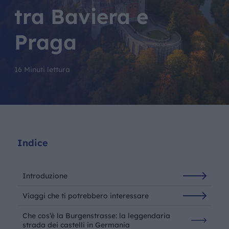
tra Baviera e
Praga
16 Minuti lettura
Indice
Introduzione
Viaggi che ti potrebbero interessare
Che cos’è la Burgenstrasse: la leggendaria
strada dei castelli in Germania