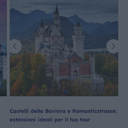
Castelli della Baviera e Romanticstrasse:
estensioni ideali per il tuo tour