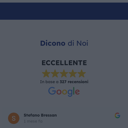
Dicono
di Noi
ECCELLENTE
In base a
327 recensioni
Stefano Bressan
1 mese fa