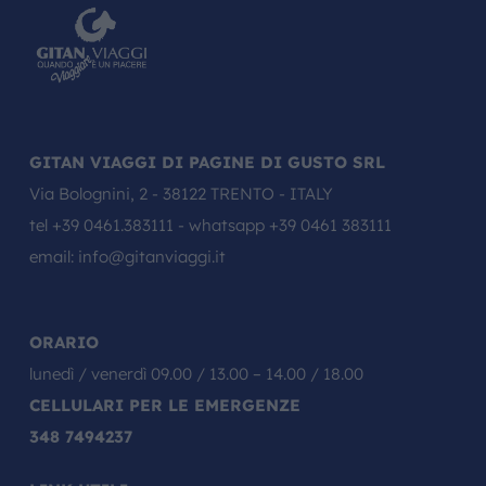
GITAN VIAGGI DI PAGINE DI GUSTO SRL
Via Bolognini, 2 - 38122 TRENTO - ITALY
tel
+39 0461.383111
- whatsapp
+39 0461 383111
email:
info@gitanviaggi.it
ORARIO
lunedì / venerdì 09.00 / 13.00 – 14.00 / 18.00
CELLULARI PER LE EMERGENZE
348 7494237